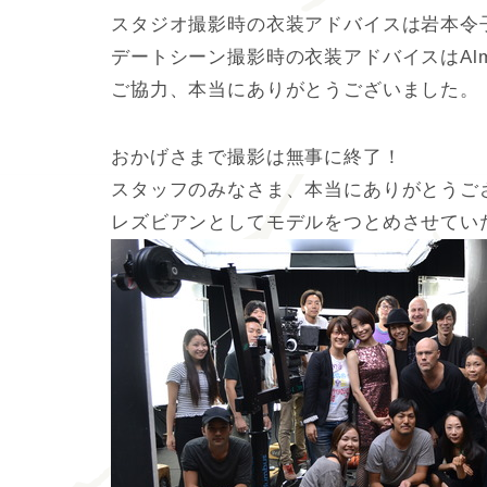
スタジオ撮影時の衣装アドバイスは岩本令
デートシーン撮影時の衣装アドバイスはAlm
ご協力、本当にありがとうございました。
おかげさまで撮影は無事に終了！
スタッフのみなさま、本当にありがとうご
レズビアンとしてモデルをつとめさせてい