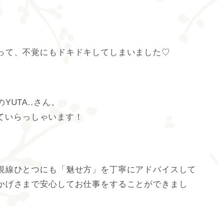
って、不覚にもドキドキしてしまいました♡
UTA..さん。
っていらっしゃいます！
視線ひとつにも「魅せ方」を丁寧にアドバイスして
かげさまで安心してお仕事をすることができまし