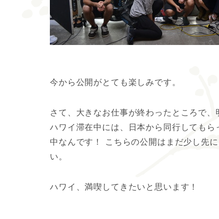
今から公開がとても楽しみです。
さて、大きなお仕事が終わったところで、
ハワイ滞在中には、日本から同行してもら
中なんです！ こちらの公開はまだ少し先に
い。
ハワイ、満喫してきたいと思います！