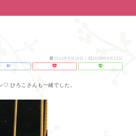
2014年9月19日
/
2018年9月12日
ン♡ ひろこさんも一緒でした。