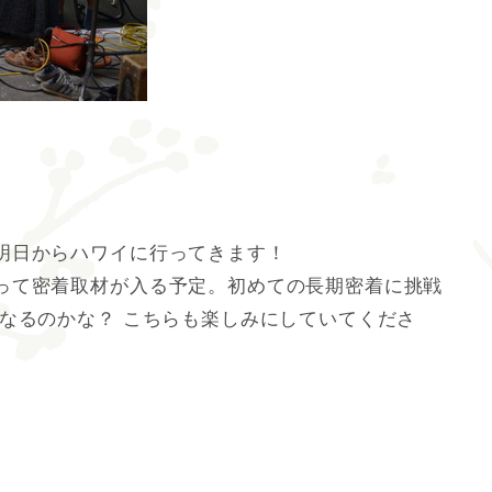
明日からハワイに行ってきます！
って密着取材が入る予定。初めての長期密着に挑戦
なるのかな？ こちらも楽しみにしていてくださ