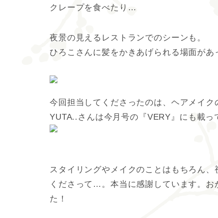
クレープを食べたり…
夜景の見えるレストランでのシーンも。
ひろこさんに髪をかきあげられる場面があ
今回担当してくださったのは、ヘアメイクのY
YUTA..さんは今月号の『VERY』にも載
スタイリングやメイクのことはもちろん、
くださって…。本当に感謝しています。お
た！