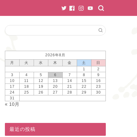
2026年8月
月
火
水
木
金
土
日
1
2
3
4
5
6
7
8
9
10
11
12
13
14
15
16
17
18
19
20
21
22
23
24
25
26
27
28
29
30
31
« 10月
最近の投稿