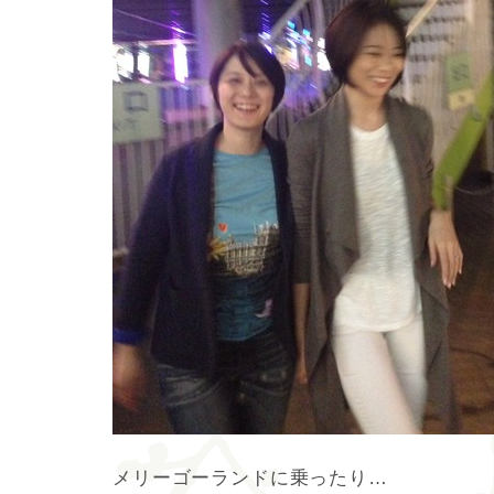
メリーゴーランドに乗ったり…