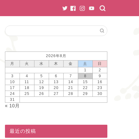
2026年8月
月
火
水
木
金
土
日
1
2
3
4
5
6
7
8
9
10
11
12
13
14
15
16
17
18
19
20
21
22
23
24
25
26
27
28
29
30
31
« 10月
最近の投稿