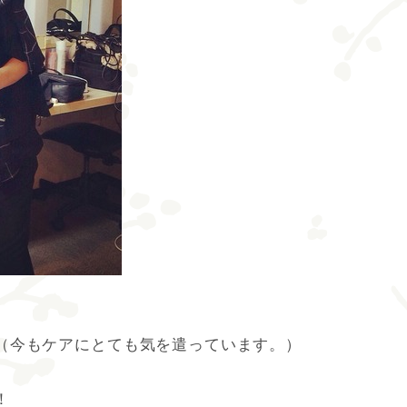
（今もケアにとても気を遣っています。）
！