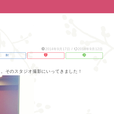
2014年9月17日
/
2018年9月12日
た。そのスタジオ撮影にいってきました！