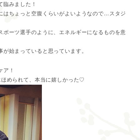
て臨みました！
にはちょっと空腹くらいがよいようなので…スタジ
スポーツ選手のように、エネルギーになるものを意
事が始まっていると思っています。
ケア！
にほめられて、本当に嬉しかった♡