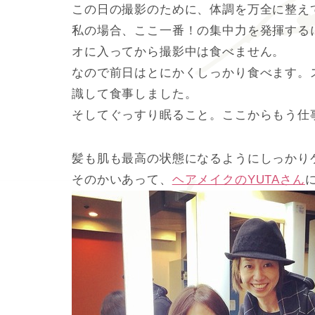
この日の撮影のために、体調を万全に整え
私の場合、ここ一番！の集中力を発揮する
オに入ってから撮影中は食べません。
なので前日はとにかくしっかり食べます。
識して食事しました。
そしてぐっすり眠ること。ここからもう仕
髪も肌も最高の状態になるようにしっかり
そのかいあって、
ヘアメイクのYUTAさん