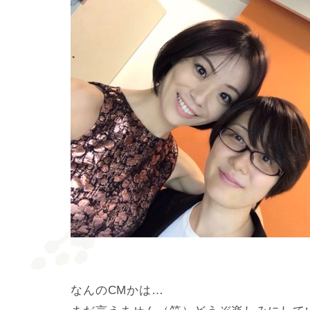
なんのCMかは…