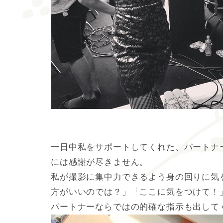
一日中私をサポートしてくれた、パートナ
には感謝が尽きません。
私が撮影に集中力できるよう身の回りに気
方がいいのでは？」「ここに気をつけて！
パートナーならではの的確な指示も出して