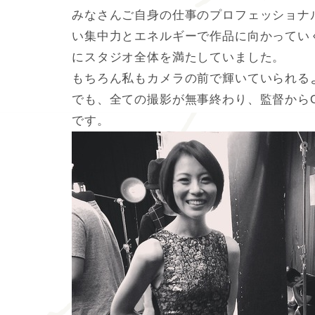
みなさんご自身の仕事のプロフェッショナ
い集中力とエネルギーで作品に向かってい
にスタジオ全体を満たしていました。
もちろん私もカメラの前で輝いていられる
でも、全ての撮影が無事終わり、監督から
です。