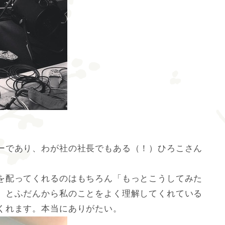
ーであり、わが社の社長でもある（！）ひろこさん
を配ってくれるのはもちろん「もっとこうしてみた
」とふだんから私のことをよく理解してくれている
くれます。本当にありがたい。