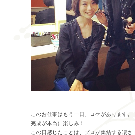
このお仕事はもう一日、ロケがあります。
完成が本当に楽しみ！
この日感じたことは、プロが集結する凄さ