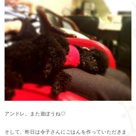
アンドレ、また遊ぼうね♡
そして、昨日は令子さんにごはんを作っていただきま