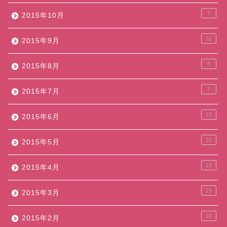
7
2015年10月
11
2015年9月
5
2015年8月
7
2015年7月
13
2015年6月
21
2015年5月
19
2015年4月
23
2015年3月
18
2015年2月