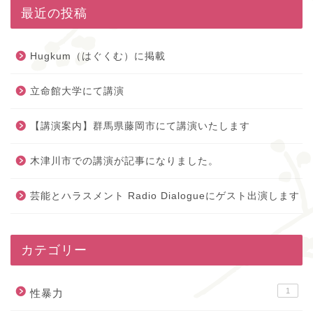
最近の投稿
Hugkum（はぐくむ）に掲載
立命館大学にて講演
【講演案内】群馬県藤岡市にて講演いたします
木津川市での講演が記事になりました。
芸能とハラスメント Radio Dialogueにゲスト出演します
カテゴリー
1
性暴力