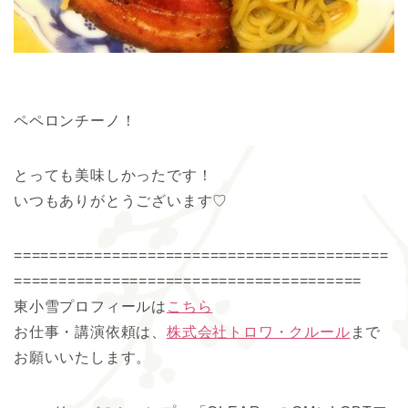
ペペロンチーノ！
とっても美味しかったです！
いつもありがとうございます♡
==========================================
=======================================
東小雪プロフィールは
こちら
お仕事・講演依頼は、
株式会社トロワ・クルール
まで
お願いいたします。