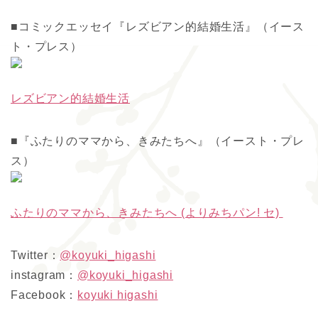
■コミックエッセイ『レズビアン的結婚生活』（イース
ト・プレス）
レズビアン的結婚生活
■『ふたりのママから、きみたちへ』（イースト・プレ
ス）
ふたりのママから、きみたちへ (よりみちパン! セ)
Twitter：
@koyuki_higashi
instagram：
@koyuki_higashi
Facebook：
koyuki higashi