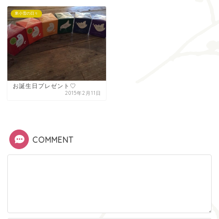
東小雪の日々
お誕生日プレゼント♡
2015年2月11日
COMMENT