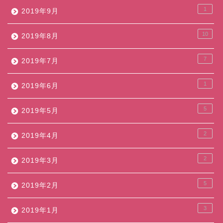
1
2019年9月
10
2019年8月
7
2019年7月
1
2019年6月
5
2019年5月
2
2019年4月
2
2019年3月
5
2019年2月
3
2019年1月