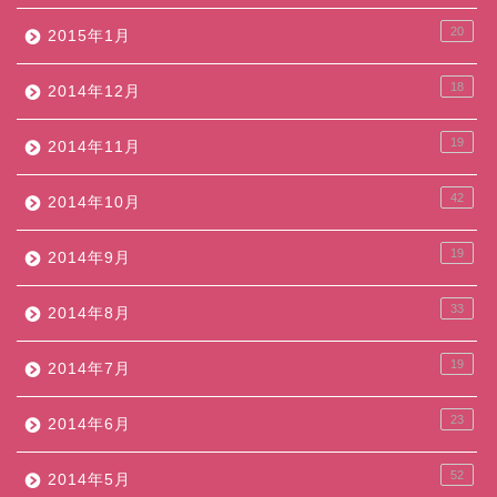
20
2015年1月
18
2014年12月
19
2014年11月
42
2014年10月
19
2014年9月
33
2014年8月
19
2014年7月
23
2014年6月
52
2014年5月