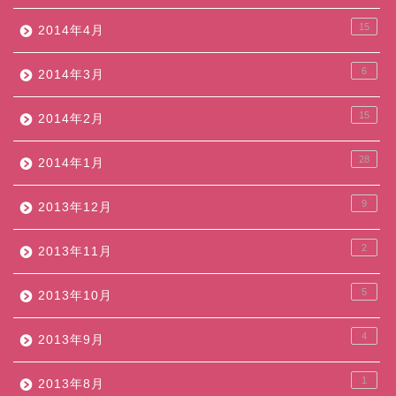
15
2014年4月
6
2014年3月
15
2014年2月
28
2014年1月
9
2013年12月
2
2013年11月
5
2013年10月
4
2013年9月
1
2013年8月