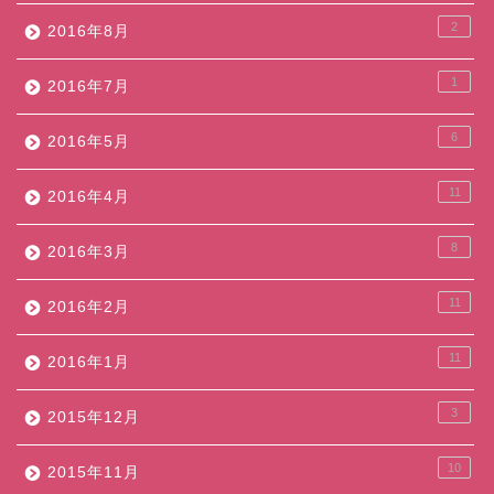
2
2016年8月
1
2016年7月
6
2016年5月
11
2016年4月
8
2016年3月
11
2016年2月
11
2016年1月
3
2015年12月
10
2015年11月