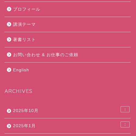
プロフィール
講演テーマ
著書リスト
お問い合わせ & お仕事のご依頼
English
ARCHIVES
1
2025年10月
1
2025年1月