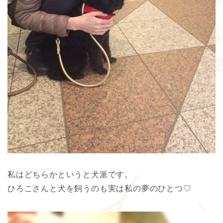
私はどちらかというと犬派です。
ひろこさんと犬を飼うのも実は私の夢のひとつ♡