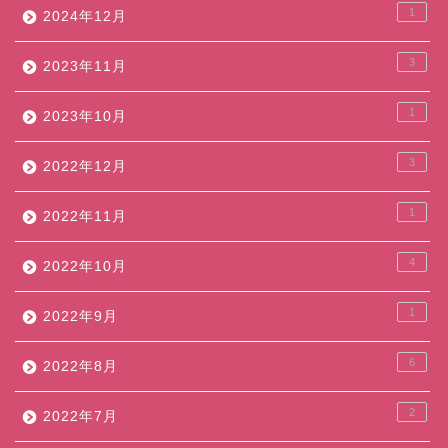
1
2024年12月
3
2023年11月
1
2023年10月
3
2022年12月
1
2022年11月
4
2022年10月
1
2022年9月
6
2022年8月
2
2022年7月