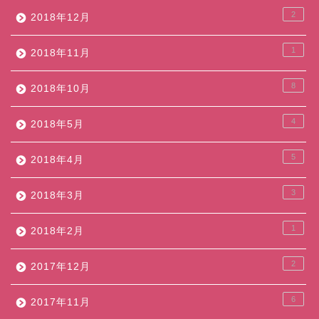
2
2018年12月
1
2018年11月
8
2018年10月
4
2018年5月
5
2018年4月
3
2018年3月
1
2018年2月
2
2017年12月
6
2017年11月