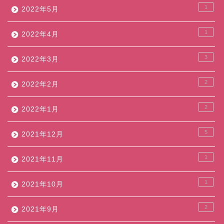
1
2022年5月
1
2022年4月
3
2022年3月
2
2022年2月
2
2022年1月
5
2021年12月
1
2021年11月
1
2021年10月
2
2021年9月