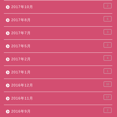
2
2017年10月
6
2017年8月
3
2017年7月
2
2017年5月
4
2017年2月
1
2017年1月
10
2016年12月
17
2016年11月
2
2016年9月