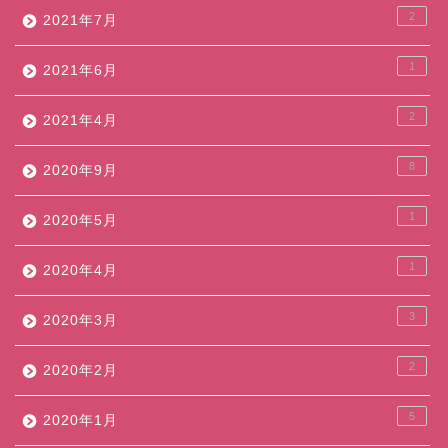
2
2021年7月
1
2021年6月
2
2021年4月
8
2020年9月
1
2020年5月
1
2020年4月
3
2020年3月
2
2020年2月
5
2020年1月