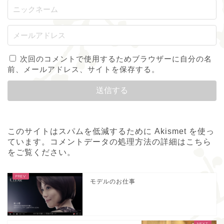
次回のコメントで使用するためブラウザーに自分の名
前、メールアドレス、サイトを保存する。
このサイトはスパムを低減するために Akismet を使っ
ています。
コメントデータの処理方法の詳細はこちら
をご覧ください
。
モデルのお仕事