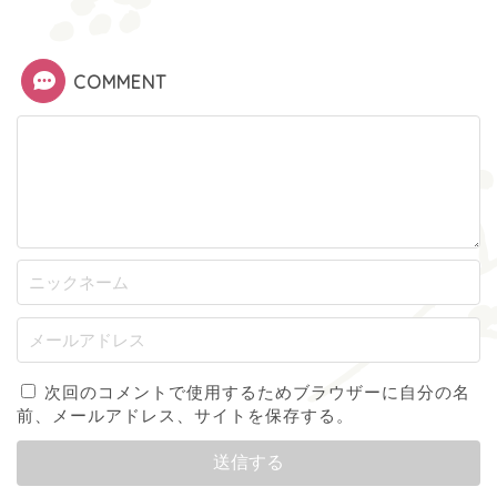
COMMENT
次回のコメントで使用するためブラウザーに自分の名
前、メールアドレス、サイトを保存する。