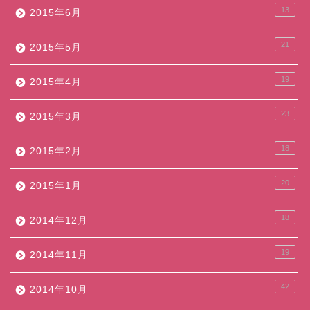
13
2015年6月
21
2015年5月
19
2015年4月
23
2015年3月
18
2015年2月
20
2015年1月
18
2014年12月
19
2014年11月
42
2014年10月