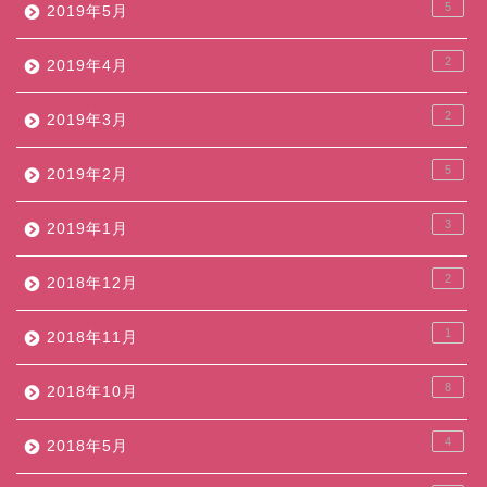
5
2019年5月
2
2019年4月
2
2019年3月
5
2019年2月
3
2019年1月
2
2018年12月
1
2018年11月
8
2018年10月
4
2018年5月