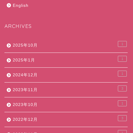
English
ARCHIVES
1
2025年10月
1
2025年1月
1
2024年12月
3
2023年11月
1
2023年10月
3
2022年12月