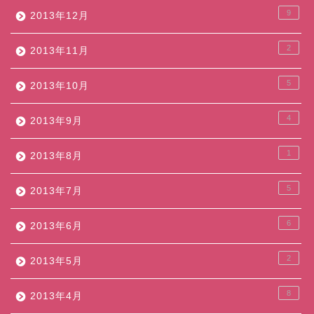
9
2013年12月
2
2013年11月
5
2013年10月
4
2013年9月
1
2013年8月
5
2013年7月
6
2013年6月
2
2013年5月
8
2013年4月