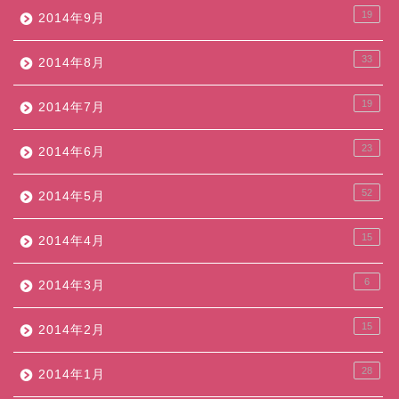
19
2014年9月
33
2014年8月
19
2014年7月
23
2014年6月
52
2014年5月
15
2014年4月
6
2014年3月
15
2014年2月
28
2014年1月