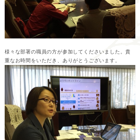
様々な部署の職員の方が参加してくださいました。貴
重なお時間をいただき、ありがとうございます。