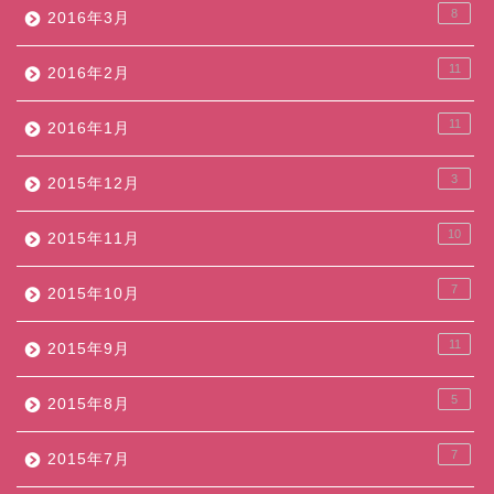
8
2016年3月
11
2016年2月
11
2016年1月
3
2015年12月
10
2015年11月
7
2015年10月
11
2015年9月
5
2015年8月
7
2015年7月