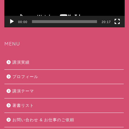
00:00
20:17
MENU
講演実績
プロフィール
講演テーマ
著書リスト
お問い合わせ & お仕事のご依頼