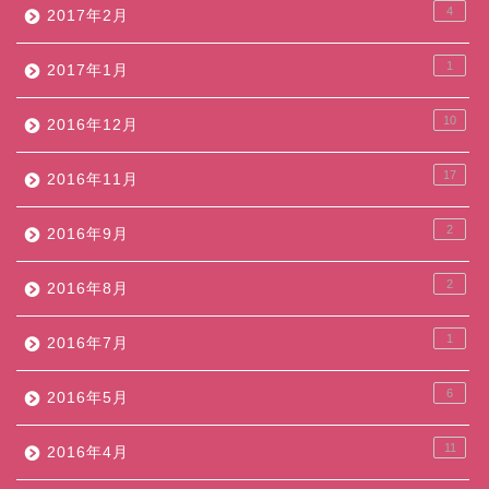
4
2017年2月
1
2017年1月
10
2016年12月
17
2016年11月
2
2016年9月
2
2016年8月
1
2016年7月
6
2016年5月
11
2016年4月