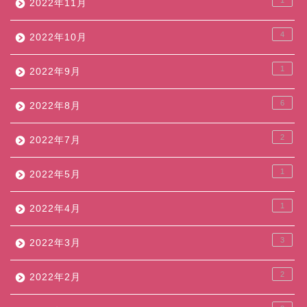
1
2022年11月
4
2022年10月
1
2022年9月
6
2022年8月
2
2022年7月
1
2022年5月
1
2022年4月
3
2022年3月
2
2022年2月