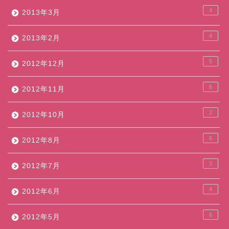
4
2013年3月
4
2013年2月
5
2012年12月
6
2012年11月
2
2012年10月
6
2012年8月
3
2012年7月
4
2012年6月
6
2012年5月