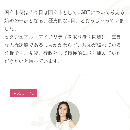
国立市長は「今日は国立市としてLGBTについて考える
始めの一歩となる、歴史的な1日」とおっしゃっていま
した。
セクシュアル・マイノリティを取り巻く問題は、重要
な人権課題であるにもかかわらず、対応が遅れている
分野です。今後、行政として積極的に取り組んでいた
だきたいと願っています。
ABOUT ME