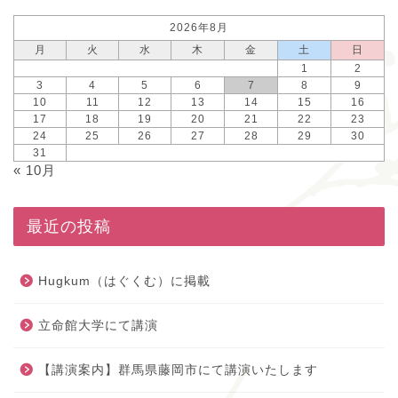
2026年8月
月
火
水
木
金
土
日
1
2
3
4
5
6
7
8
9
10
11
12
13
14
15
16
17
18
19
20
21
22
23
24
25
26
27
28
29
30
31
« 10月
最近の投稿
Hugkum（はぐくむ）に掲載
立命館大学にて講演
【講演案内】群馬県藤岡市にて講演いたします