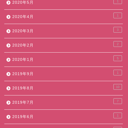
1
2020年5月
1
2020年4月
3
2020年3月
2
2020年2月
5
2020年1月
1
2019年9月
10
2019年8月
7
2019年7月
1
2019年6月