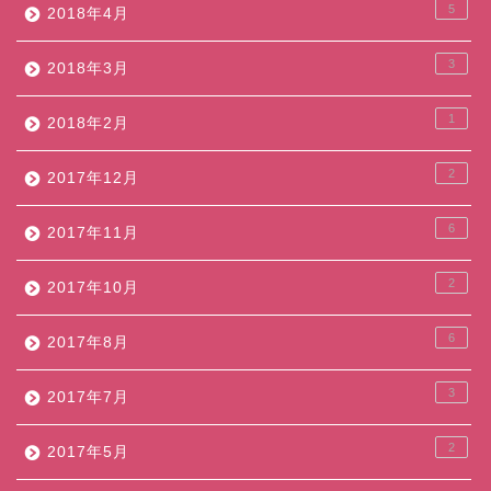
5
2018年4月
3
2018年3月
1
2018年2月
2
2017年12月
6
2017年11月
2
2017年10月
6
2017年8月
3
2017年7月
2
2017年5月