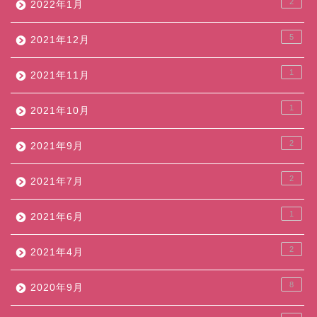
2
2022年1月
5
2021年12月
1
2021年11月
1
2021年10月
2
2021年9月
2
2021年7月
1
2021年6月
2
2021年4月
8
2020年9月