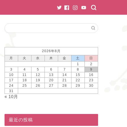
2026年8月
月
火
水
木
金
土
日
1
2
3
4
5
6
7
8
9
10
11
12
13
14
15
16
17
18
19
20
21
22
23
24
25
26
27
28
29
30
31
« 10月
最近の投稿