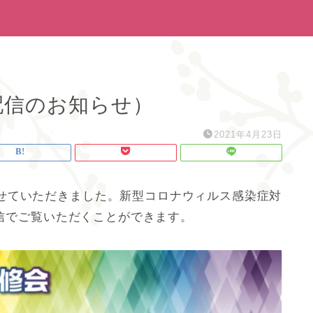
配信のお知らせ）
2021年4月23日
せていただきました。新型コロナウィルス感染症対
配信でご覧いただくことができます。