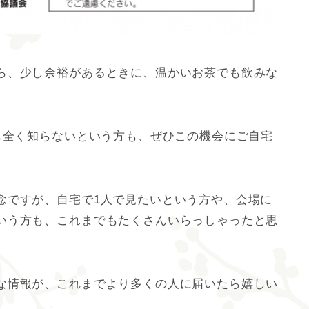
ら、少し余裕があるときに、温かいお茶でも飲みな
も全く知らないという方も、ぜひこの機会にご自宅
念ですが、自宅で1人で見たいという方や、会場に
いう方も、これまでもたくさんいらっしゃったと思
な情報が、これまでより多くの人に届いたら嬉しい