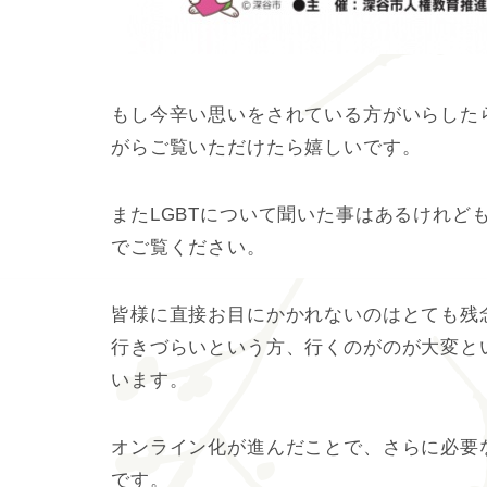
もし今辛い思いをされている方がいらした
がらご覧いただけたら嬉しいです。
またLGBTについて聞いた事はあるけれど
でご覧ください。
皆様に直接お目にかかれないのはとても残
行きづらいという方、行くのがのが大変と
います。
オンライン化が進んだことで、さらに必要
です。