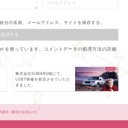
自分の名前、メールアドレス、サイトを保存する。
et を使っています。
コメントデータの処理方法の詳細
し
株式会社SUBARU様にて、
LGBT研修を担当させていただ
きました。
BT講演（配信のお知らせ）