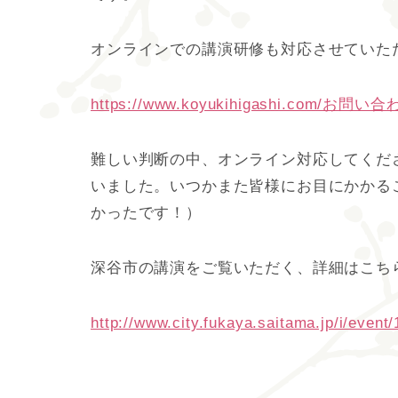
オンラインでの講演研修も対応させていた
https://www.koyukihigashi.com
難しい判断の中、オンライン対応してくだ
いました。いつかまた皆様にお目にかかる
かったです！）
深谷市の講演をご覧いただく、詳細はこち
http://www.city.fukaya.saitama.jp/i/even