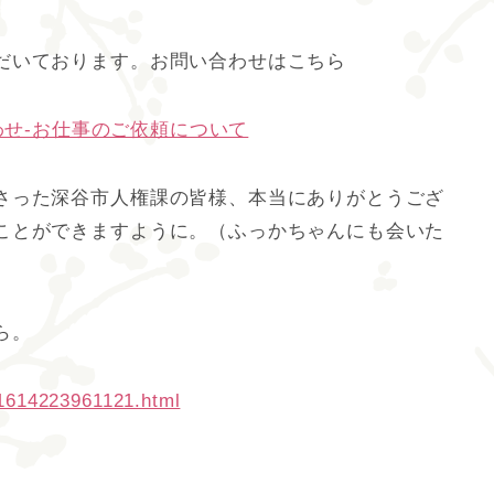
だいております。お問い合わせはこちら
/お問い合わせ-お仕事のご依頼について
さった深谷市人権課の皆様、本当にありがとうござ
ことができますように。（ふっかちゃんにも会いた
ら。
t/1614223961121.html