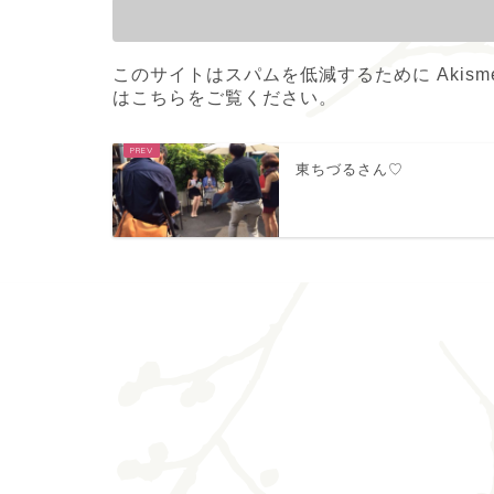
このサイトはスパムを低減するために Akism
はこちらをご覧ください
。
東ちづるさん♡