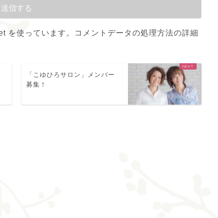
et を使っています。
コメントデータの処理方法の詳細
「こゆひろサロン」メンバー
募集！