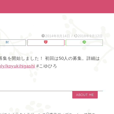
2014年8月14日
/
2018年9月12日
集を開始しました！ 初回は50人の募集。詳細は
ly/koyukihigashi
#こゆひろ
ABOUT ME