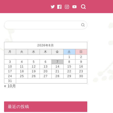
2026年8月
月
火
水
木
金
土
日
1
2
3
4
5
6
7
8
9
10
11
12
13
14
15
16
17
18
19
20
21
22
23
24
25
26
27
28
29
30
31
« 10月
最近の投稿