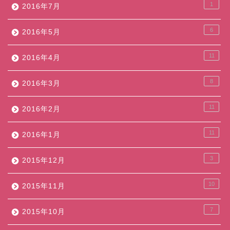
1
2016年7月
6
2016年5月
11
2016年4月
8
2016年3月
11
2016年2月
11
2016年1月
3
2015年12月
10
2015年11月
7
2015年10月