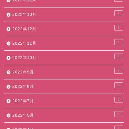
2023年11月
1
2023年10月
3
2022年12月
1
2022年11月
4
2022年10月
1
2022年9月
6
2022年8月
2
2022年7月
1
2022年5月
1