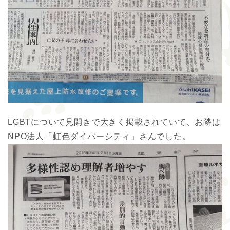
LGBTについて見開きで大きく掲載されていて、お隣は
NPO法人「虹色ダイバーシティ」さんでした。