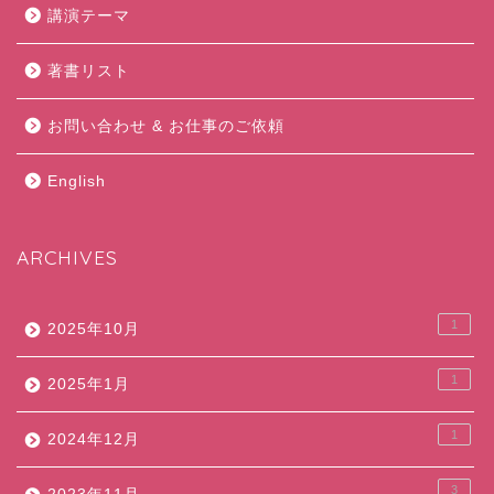
講演テーマ
著書リスト
お問い合わせ & お仕事のご依頼
English
ARCHIVES
1
2025年10月
1
2025年1月
1
2024年12月
3