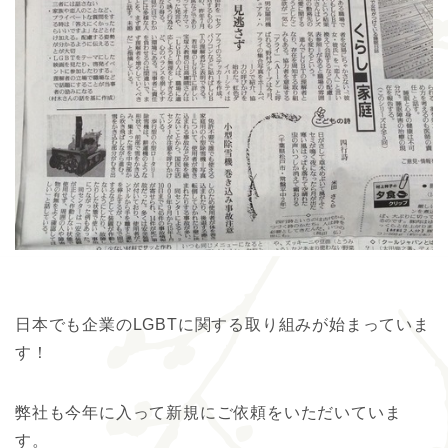
日本でも企業のLGBTに関する取り組みが始まっていま
す！
弊社も今年に入って新規にご依頼をいただいていま
す。