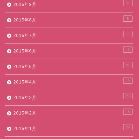
11
2015年9月
5
2015年8月
7
2015年7月
13
2015年6月
21
2015年5月
19
2015年4月
23
2015年3月
18
2015年2月
20
2015年1月