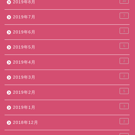
10
2019年8月
7
2019年7月
1
2019年6月
5
2019年5月
2
2019年4月
2
2019年3月
5
2019年2月
3
2019年1月
2
2018年12月