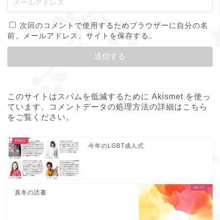
次回のコメントで使用するためブラウザーに自分の名
前、メールアドレス、サイトを保存する。
このサイトはスパムを低減するために Akismet を使っ
ています。
コメントデータの処理方法の詳細はこちら
をご覧ください
。
今年のLGBT成人式
真冬の読書