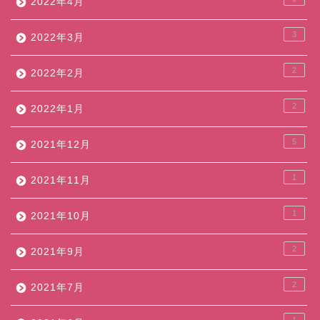
2022年4月
3
2022年3月
2
2022年2月
2
2022年1月
5
2021年12月
1
2021年11月
1
2021年10月
2
2021年9月
2
2021年7月
1