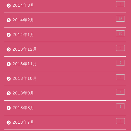
6
2014年3月
15
2014年2月
28
2014年1月
9
2013年12月
2
2013年11月
5
2013年10月
4
2013年9月
1
2013年8月
5
2013年7月