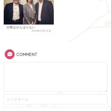
日曜はがんばらない
2014年10月12日
COMMENT