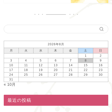
2026年8月
月
火
水
木
金
土
日
1
2
3
4
5
6
7
8
9
10
11
12
13
14
15
16
17
18
19
20
21
22
23
24
25
26
27
28
29
30
31
« 10月
最近の投稿