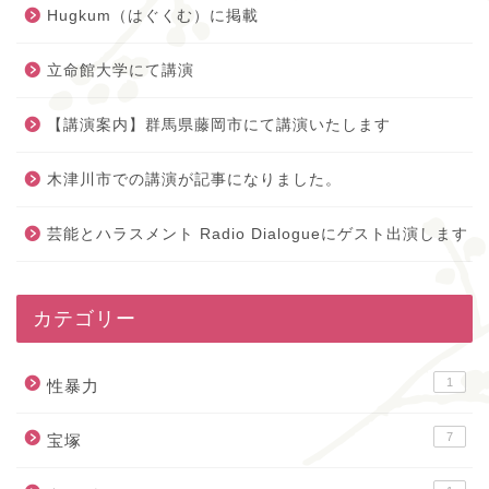
Hugkum（はぐくむ）に掲載
立命館大学にて講演
【講演案内】群馬県藤岡市にて講演いたします
木津川市での講演が記事になりました。
芸能とハラスメント Radio Dialogueにゲスト出演します
カテゴリー
1
性暴力
7
宝塚