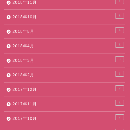
1
2018年11月
8
2018年10月
4
2018年5月
5
2018年4月
3
2018年3月
1
2018年2月
2
2017年12月
6
2017年11月
2
2017年10月