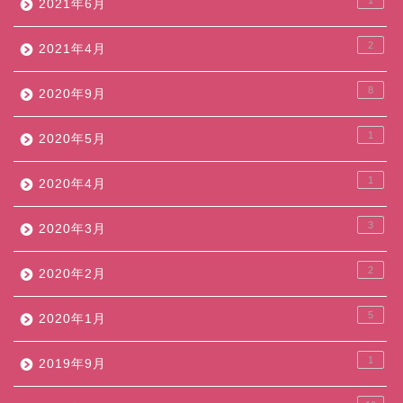
2021年6月
2
2021年4月
8
2020年9月
1
2020年5月
1
2020年4月
3
2020年3月
2
2020年2月
5
2020年1月
1
2019年9月