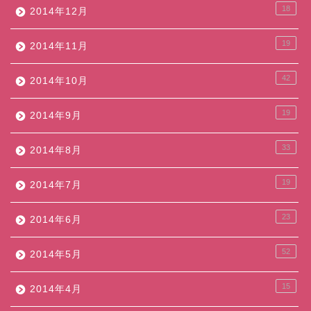
18
2014年12月
19
2014年11月
42
2014年10月
19
2014年9月
33
2014年8月
19
2014年7月
23
2014年6月
52
2014年5月
15
2014年4月