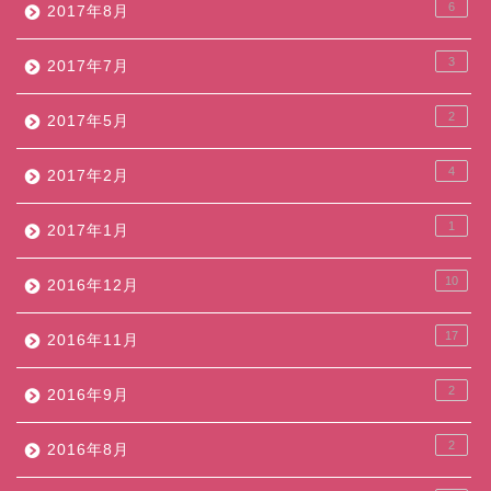
6
2017年8月
3
2017年7月
2
2017年5月
4
2017年2月
1
2017年1月
10
2016年12月
17
2016年11月
2
2016年9月
2
2016年8月