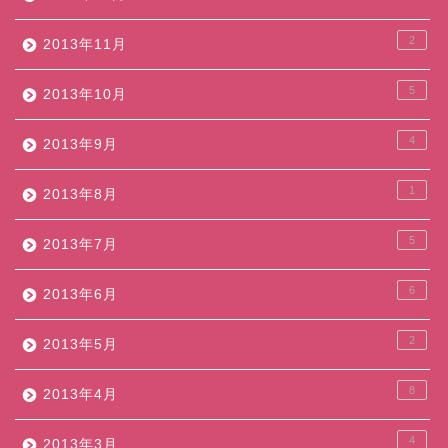
2
2013年11月
5
2013年10月
4
2013年9月
1
2013年8月
5
2013年7月
6
2013年6月
2
2013年5月
8
2013年4月
4
2013年3月