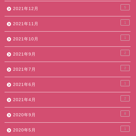
5
2021年12月
1
2021年11月
1
2021年10月
2
2021年9月
2
2021年7月
1
2021年6月
2
2021年4月
8
2020年9月
1
2020年5月