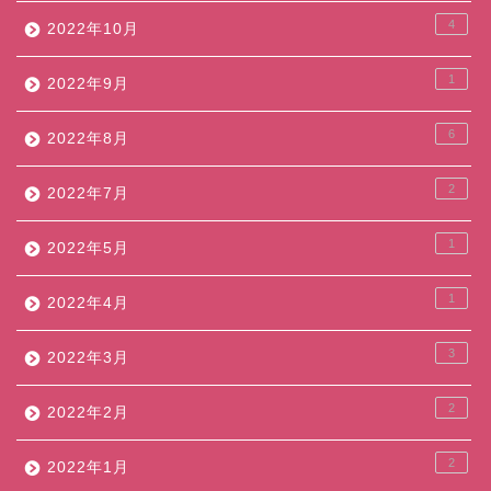
4
2022年10月
1
2022年9月
6
2022年8月
2
2022年7月
1
2022年5月
1
2022年4月
3
2022年3月
2
2022年2月
2
2022年1月