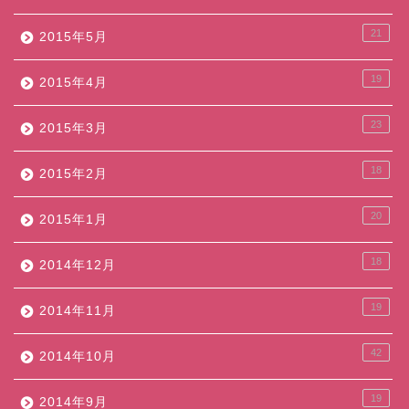
21
2015年5月
19
2015年4月
23
2015年3月
18
2015年2月
20
2015年1月
18
2014年12月
19
2014年11月
42
2014年10月
19
2014年9月