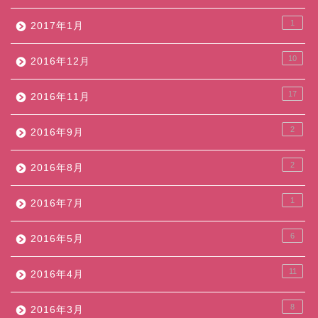
1
2017年1月
10
2016年12月
17
2016年11月
2
2016年9月
2
2016年8月
1
2016年7月
6
2016年5月
11
2016年4月
8
2016年3月