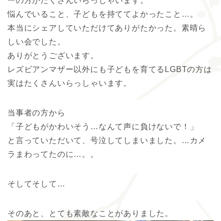
ーの方がたくさんいらっしゃいます。
悩んでいること、子どもを持ててよかったこと…。
本当にシェアしていただけてありがたかった。素晴ら
しい会でした。
ありがとうございます。
レズビアンマザー以外にも子どもを育てるLGBTの方は
実はたくさんいらっしゃいます。
当事者の方から
「子どもがかわいそう…なんて声に負けないで！」
と言っていただいて、号泣してしまいました。…カメ
ラまわってたのに…。。
そしてそして…
そのあと、とても素敵なことがありました。