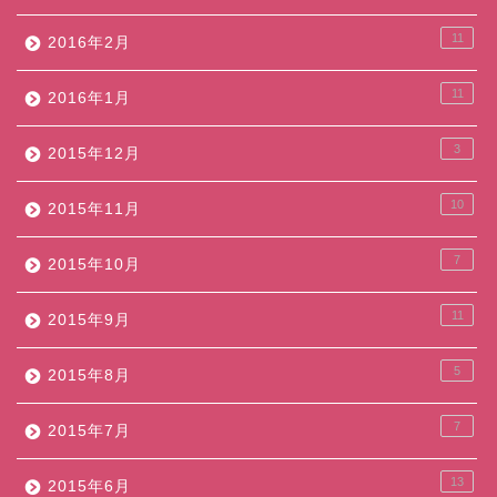
11
2016年2月
11
2016年1月
3
2015年12月
10
2015年11月
7
2015年10月
11
2015年9月
5
2015年8月
7
2015年7月
13
2015年6月