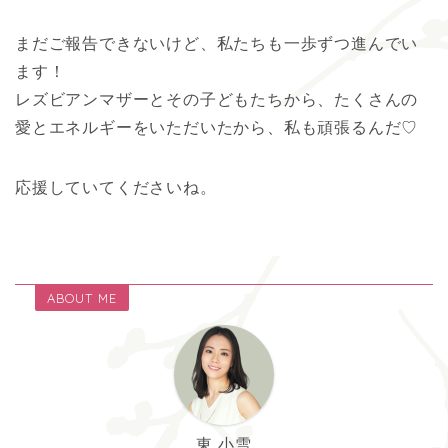
まだご報告できないけど、私たちも一歩ずつ進んでい
ます！
レズビアンマザーとその子どもたちから、たくさんの
愛とエネルギーをいただいたから、私も頑張るんだ♡
応援していてくださいね。
ABOUT ME
東 小雪