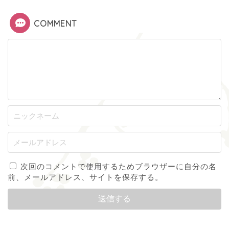
COMMENT
次回のコメントで使用するためブラウザーに自分の名
前、メールアドレス、サイトを保存する。