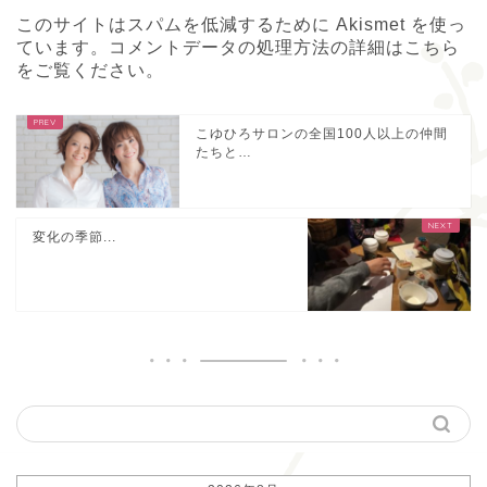
このサイトはスパムを低減するために Akismet を使っ
ています。
コメントデータの処理方法の詳細はこちら
をご覧ください
。
こゆひろサロンの全国100人以上の仲間
たちと…
変化の季節...