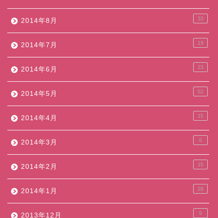
33
2014年8月
19
2014年7月
23
2014年6月
52
2014年5月
15
2014年4月
6
2014年3月
15
2014年2月
28
2014年1月
9
2013年12月