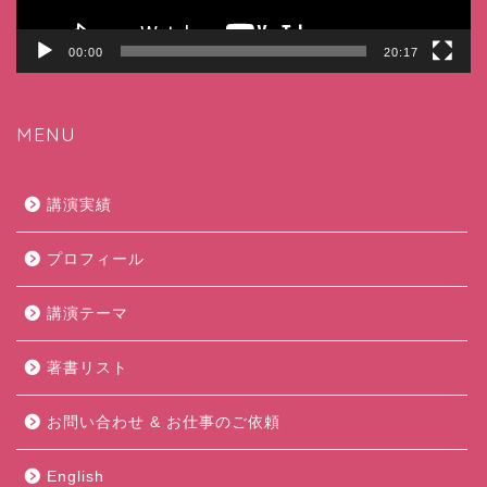
00:00
20:17
MENU
講演実績
プロフィール
講演テーマ
著書リスト
お問い合わせ & お仕事のご依頼
English