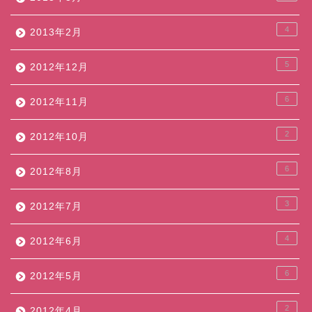
4
2013年2月
5
2012年12月
6
2012年11月
2
2012年10月
6
2012年8月
3
2012年7月
4
2012年6月
6
2012年5月
2
2012年4月