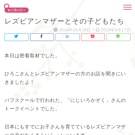
東小雪の日々
レズビアンマザーとその子どもたち
2014年10月18日
/
2018年8月17日
本日は密着取材でした。
ひろこさんとレズビアンマザーの方のお話を聞きにい
きましたよ！
パフスクールで行われた、「にじいろかぞく」さんの
トークイベントでした。
日本にもすでにお子さんを育てているレズビアンマザ