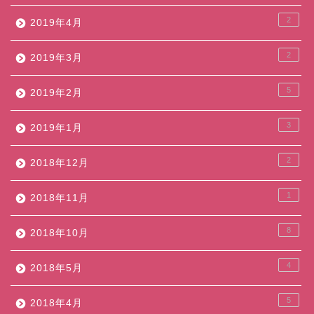
2
2019年4月
2
2019年3月
5
2019年2月
3
2019年1月
2
2018年12月
1
2018年11月
8
2018年10月
4
2018年5月
5
2018年4月