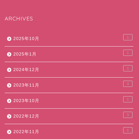
ARCHIVES
1
2025年10月
1
2025年1月
1
2024年12月
3
2023年11月
1
2023年10月
3
2022年12月
1
2022年11月