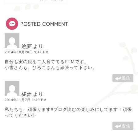
POSTED COMMENT
途夢
より:
2014年10月20日 9:41 PM
自分も実の娘を二人育ててるFTMです。
小雪さんも、ひろこさんも頑張って下さい。
返信
横倉
より:
2014年11月7日 1:49 PM
私たちも、頑張ります‼︎ブログ読むの楽しみにしてます！頑張
ってください✨
返信