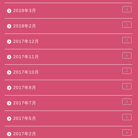
3
2018年3月
1
2018年2月
2
2017年12月
6
2017年11月
2
2017年10月
6
2017年8月
3
2017年7月
2
2017年5月
4
2017年2月