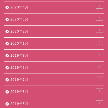
1
2020年4月
3
2020年3月
2
2020年2月
5
2020年1月
1
2019年9月
10
2019年8月
7
2019年7月
1
2019年6月
5
2019年5月