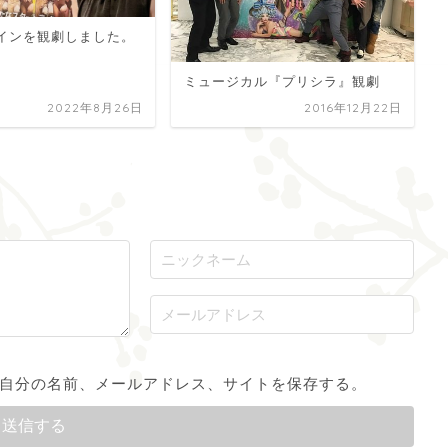
インを観劇しました。
ミュージカル『プリシラ』観劇
2022年8月26日
2016年12月22日
自分の名前、メールアドレス、サイトを保存する。