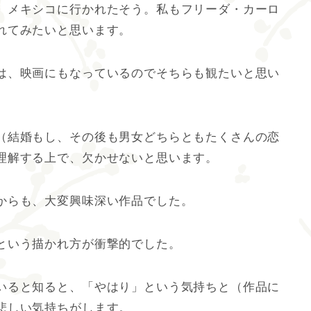
、メキシコに行かれたそう。私もフリーダ・カーロ
れてみたいと思います。
は、映画にもなっているのでそちらも観たいと思い
（結婚もし、その後も男女どちらともたくさんの恋
理解する上で、欠かせないと思います。
からも、大変興味深い作品でした。
という描かれ方が衝撃的でした。
いると知ると、「やはり」という気持ちと（作品に
悲しい気持ちがします。