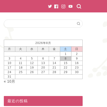
2026年8月
月
火
水
木
金
土
日
1
2
3
4
5
6
7
8
9
10
11
12
13
14
15
16
17
18
19
20
21
22
23
24
25
26
27
28
29
30
31
« 10月
最近の投稿