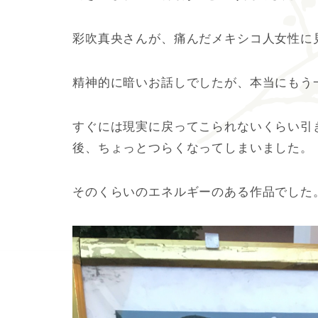
彩吹真央さんが、痛んだメキシコ人女性に
精神的に暗いお話しでしたが、本当にもう
すぐには現実に戻ってこられないくらい引
後、ちょっとつらくなってしまいました。
そのくらいのエネルギーのある作品でした