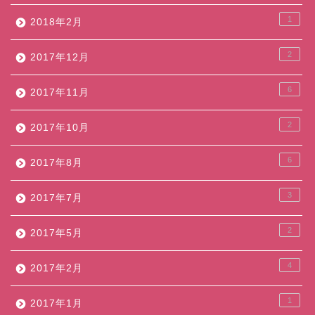
1
2018年2月
2
2017年12月
6
2017年11月
2
2017年10月
6
2017年8月
3
2017年7月
2
2017年5月
4
2017年2月
1
2017年1月