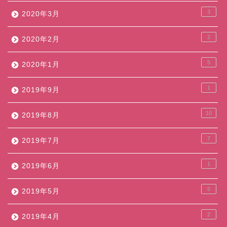
3
2020年3月
2
2020年2月
5
2020年1月
1
2019年9月
10
2019年8月
7
2019年7月
1
2019年6月
5
2019年5月
2
2019年4月