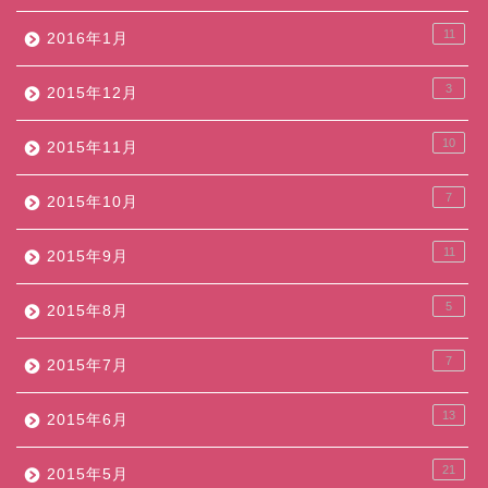
11
2016年1月
3
2015年12月
10
2015年11月
7
2015年10月
11
2015年9月
5
2015年8月
7
2015年7月
13
2015年6月
21
2015年5月