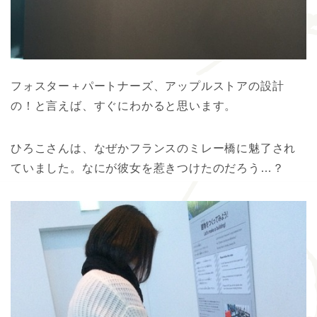
フォスター＋パートナーズ、アップルストアの設計
の！と言えば、すぐにわかると思います。
ひろこさんは、なぜかフランスのミレー橋に魅了され
ていました。なにが彼女を惹きつけたのだろう…？