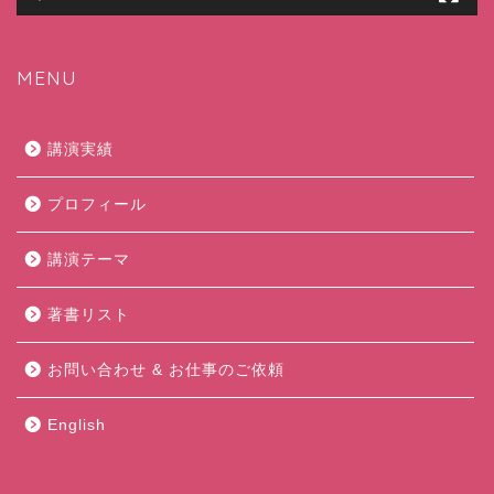
MENU
講演実績
プロフィール
講演テーマ
著書リスト
お問い合わせ & お仕事のご依頼
English