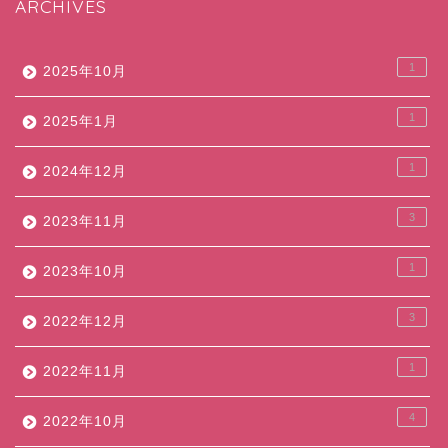
ARCHIVES
1
2025年10月
1
2025年1月
1
2024年12月
3
2023年11月
1
2023年10月
3
2022年12月
1
2022年11月
4
2022年10月