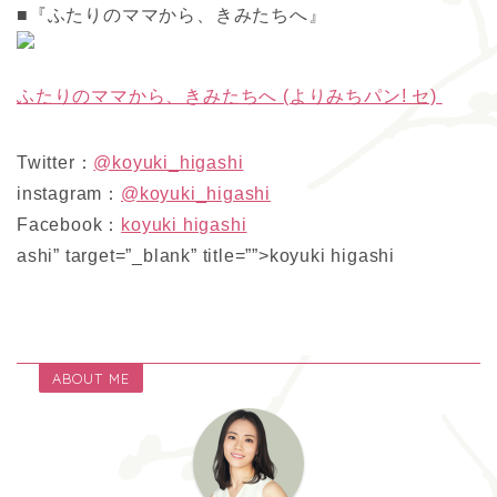
■『ふたりのママから、きみたちへ』
ふたりのママから、きみたちへ (よりみちパン! セ)
Twitter：
@koyuki_higashi
instagram：
@koyuki_higashi
Facebook：
koyuki higashi
ashi” target=”_blank” title=””>koyuki higashi
ABOUT ME