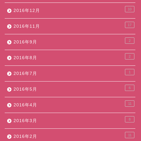
10
2016年12月
17
2016年11月
2
2016年9月
2
2016年8月
1
2016年7月
6
2016年5月
11
2016年4月
8
2016年3月
11
2016年2月