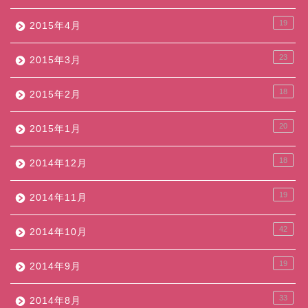
19
2015年4月
23
2015年3月
18
2015年2月
20
2015年1月
18
2014年12月
19
2014年11月
42
2014年10月
19
2014年9月
33
2014年8月