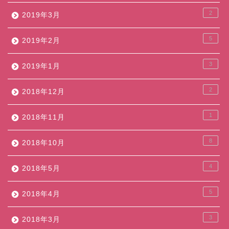
2
2019年3月
5
2019年2月
3
2019年1月
2
2018年12月
1
2018年11月
8
2018年10月
4
2018年5月
5
2018年4月
3
2018年3月