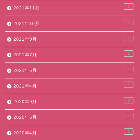
1
2021年11月
1
2021年10月
2
2021年9月
2
2021年7月
1
2021年6月
2
2021年4月
8
2020年9月
1
2020年5月
1
2020年4月