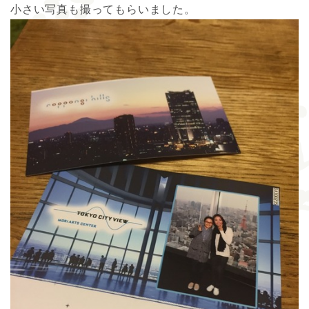
小さい写真も撮ってもらいました。