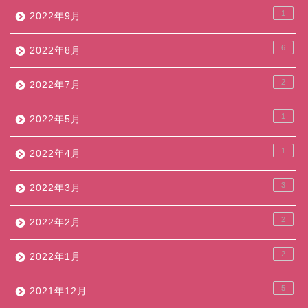
1
2022年9月
6
2022年8月
2
2022年7月
1
2022年5月
1
2022年4月
3
2022年3月
2
2022年2月
2
2022年1月
5
2021年12月