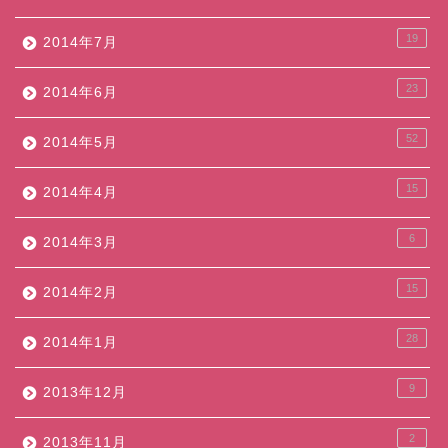
19
2014年7月
23
2014年6月
52
2014年5月
15
2014年4月
6
2014年3月
15
2014年2月
28
2014年1月
9
2013年12月
2
2013年11月