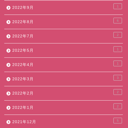
1
2022年9月
6
2022年8月
2
2022年7月
1
2022年5月
1
2022年4月
3
2022年3月
2
2022年2月
2
2022年1月
5
2021年12月