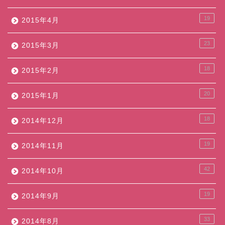
19
2015年4月
23
2015年3月
18
2015年2月
20
2015年1月
18
2014年12月
19
2014年11月
42
2014年10月
19
2014年9月
33
2014年8月