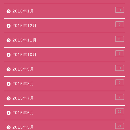
11
2016年1月
3
2015年12月
10
2015年11月
7
2015年10月
11
2015年9月
5
2015年8月
7
2015年7月
13
2015年6月
21
2015年5月