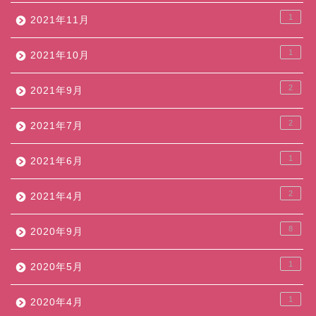
1
2021年11月
1
2021年10月
2
2021年9月
2
2021年7月
1
2021年6月
2
2021年4月
8
2020年9月
1
2020年5月
1
2020年4月