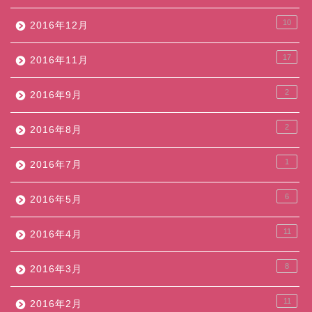
10
2016年12月
17
2016年11月
2
2016年9月
2
2016年8月
1
2016年7月
6
2016年5月
11
2016年4月
8
2016年3月
11
2016年2月