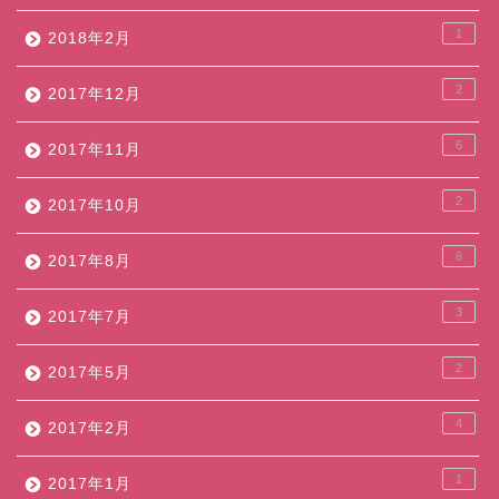
1
2018年2月
2
2017年12月
6
2017年11月
2
2017年10月
6
2017年8月
3
2017年7月
2
2017年5月
4
2017年2月
1
2017年1月