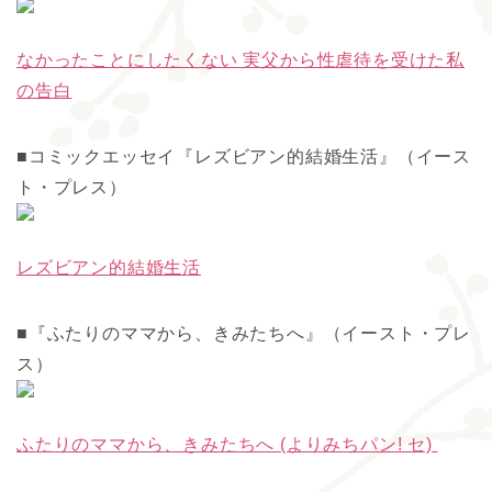
なかったことにしたくない 実父から性虐待を受けた私
の告白
■コミックエッセイ『レズビアン的結婚生活』（イース
ト・プレス）
レズビアン的結婚生活
■『ふたりのママから、きみたちへ』（イースト・プレ
ス）
ふたりのママから、きみたちへ (よりみちパン! セ)