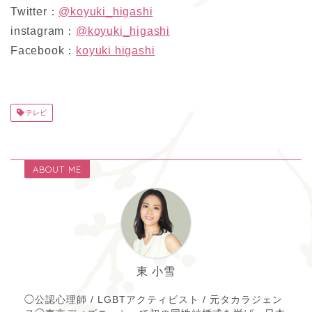
Twitter：
@koyuki_higashi
instagram：
@koyuki_higashi
Facebook：
koyuki higashi
テレビ
ABOUT ME
東 小雪
◯公認心理師 / LGBTアクティビスト / 元タカラジェン