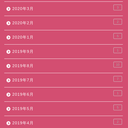
3
2020年3月
2
2020年2月
5
2020年1月
1
2019年9月
10
2019年8月
7
2019年7月
1
2019年6月
5
2019年5月
2
2019年4月