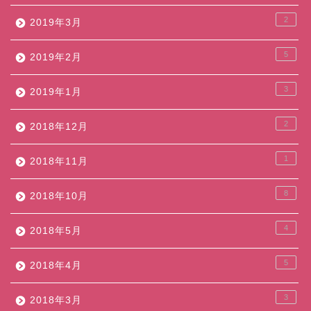
2
2019年3月
5
2019年2月
3
2019年1月
2
2018年12月
1
2018年11月
8
2018年10月
4
2018年5月
5
2018年4月
3
2018年3月