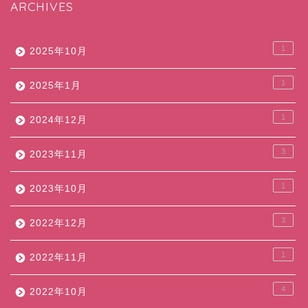
ARCHIVES
1
2025年10月
1
2025年1月
1
2024年12月
3
2023年11月
1
2023年10月
3
2022年12月
1
2022年11月
4
2022年10月