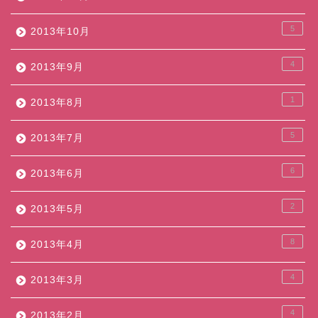
5
2013年10月
4
2013年9月
1
2013年8月
5
2013年7月
6
2013年6月
2
2013年5月
8
2013年4月
4
2013年3月
4
2013年2月