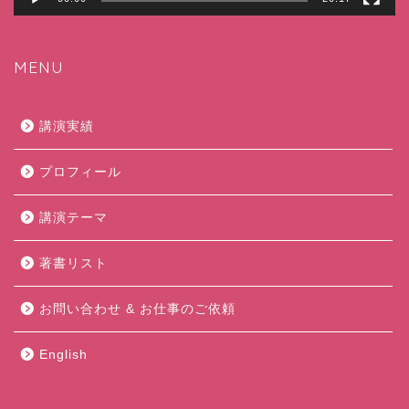
MENU
講演実績
プロフィール
講演テーマ
著書リスト
お問い合わせ & お仕事のご依頼
English