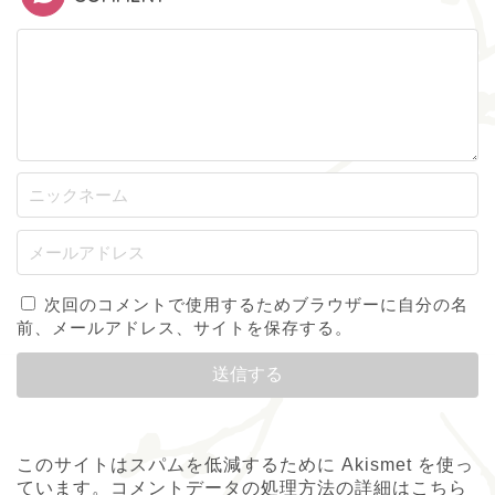
次回のコメントで使用するためブラウザーに自分の名
前、メールアドレス、サイトを保存する。
このサイトはスパムを低減するために Akismet を使っ
ています。
コメントデータの処理方法の詳細はこちら