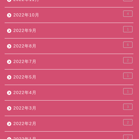
4
2022年10月
1
2022年9月
6
2022年8月
2
2022年7月
1
2022年5月
1
2022年4月
3
2022年3月
2
2022年2月
2