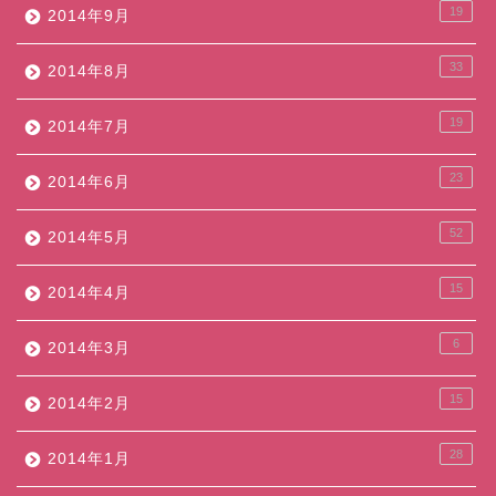
19
2014年9月
33
2014年8月
19
2014年7月
23
2014年6月
52
2014年5月
15
2014年4月
6
2014年3月
15
2014年2月
28
2014年1月