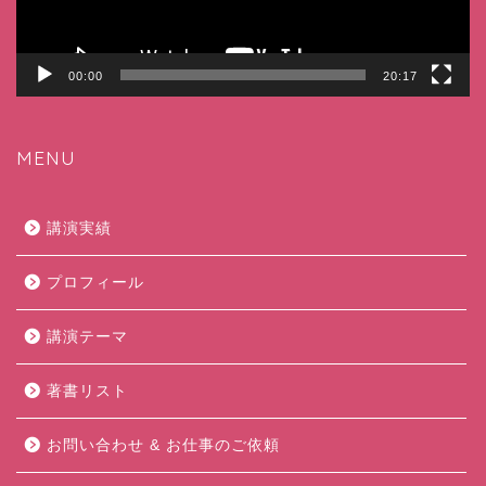
00:00
20:17
MENU
講演実績
プロフィール
講演テーマ
著書リスト
お問い合わせ & お仕事のご依頼