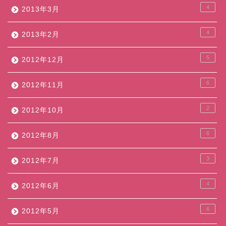
4
2013年3月
4
2013年2月
5
2012年12月
6
2012年11月
2
2012年10月
6
2012年8月
3
2012年7月
4
2012年6月
6
2012年5月