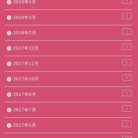
5
2018年4月
3
2018年3月
1
2018年2月
2
2017年12月
6
2017年11月
2
2017年10月
6
2017年8月
3
2017年7月
2
2017年5月