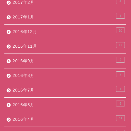
4
2017年2月
1
2017年1月
10
2016年12月
17
2016年11月
2
2016年9月
2
2016年8月
1
2016年7月
6
2016年5月
11
2016年4月