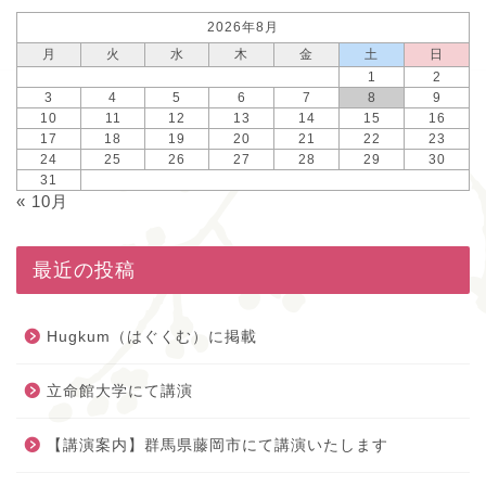
2026年8月
月
火
水
木
金
土
日
1
2
3
4
5
6
7
8
9
10
11
12
13
14
15
16
17
18
19
20
21
22
23
24
25
26
27
28
29
30
31
« 10月
最近の投稿
Hugkum（はぐくむ）に掲載
立命館大学にて講演
【講演案内】群馬県藤岡市にて講演いたします