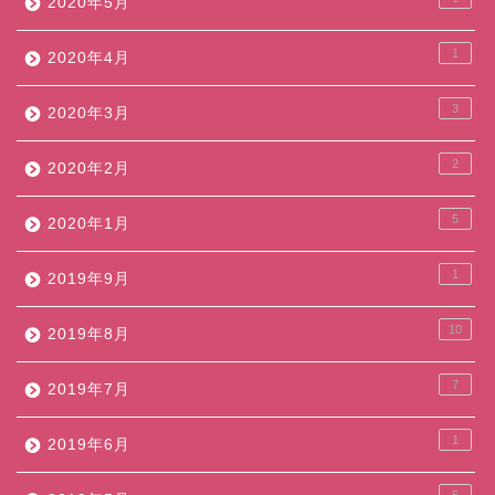
2020年5月
1
2020年4月
3
2020年3月
2
2020年2月
5
2020年1月
1
2019年9月
10
2019年8月
7
2019年7月
1
2019年6月
5