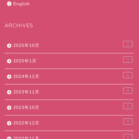
English
ARCHIVES
1
2025年10月
1
2025年1月
1
2024年12月
3
2023年11月
1
2023年10月
3
2022年12月
1
2022年11月