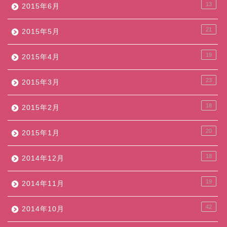
13
2015年6月
21
2015年5月
19
2015年4月
23
2015年3月
18
2015年2月
20
2015年1月
18
2014年12月
19
2014年11月
42
2014年10月