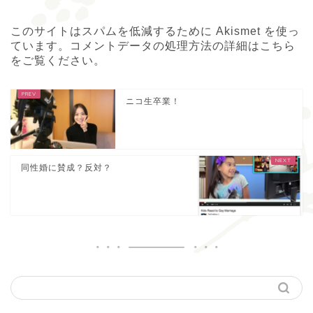
このサイトはスパムを低減するために Akismet を使っ
ています。
コメントデータの処理方法の詳細はこちら
をご覧ください
。
ニコ生卒業！
同性婚に賛成？反対？