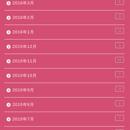
8
2016年3月
11
2016年2月
11
2016年1月
3
2015年12月
10
2015年11月
7
2015年10月
11
2015年9月
5
2015年8月
7
2015年7月