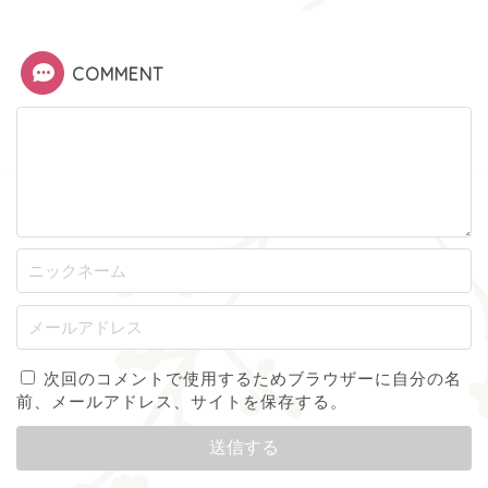
COMMENT
次回のコメントで使用するためブラウザーに自分の名
前、メールアドレス、サイトを保存する。