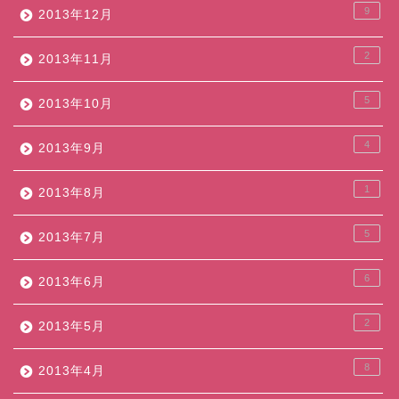
9
2013年12月
2
2013年11月
5
2013年10月
4
2013年9月
1
2013年8月
5
2013年7月
6
2013年6月
2
2013年5月
8
2013年4月