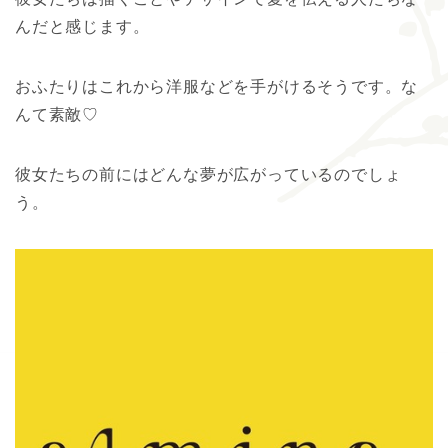
んだと感じます。
おふたりはこれから洋服などを手がけるそうです。な
んて素敵♡
彼女たちの前にはどんな夢が広がっているのでしょ
う。