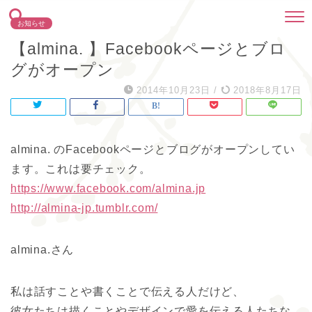
お知らせ
【almina. 】Facebookページとブロ
グがオープン
2014年10月23日
/
2018年8月17日
almina. のFacebookページとブログがオープンしてい
ます。これは要チェック。
https://www.facebook.com/almina.jp
http://almina-jp.tumblr.com/
almina.さん
私は話すことや書くことで伝える人だけど、
彼女たちは描くことやデザインで愛を伝える人たちな