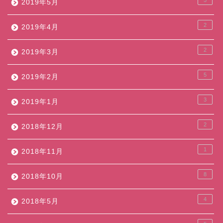
2019年5月
2
2019年4月
2
2019年3月
5
2019年2月
3
2019年1月
2
2018年12月
1
2018年11月
8
2018年10月
4
2018年5月