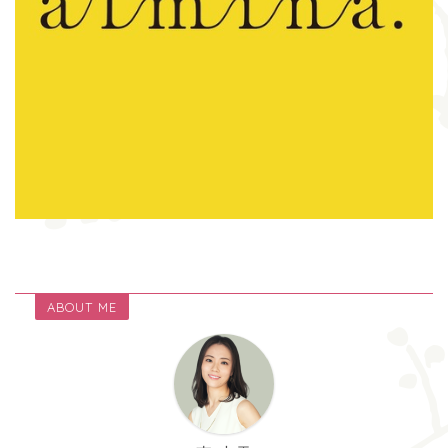
ABOUT ME