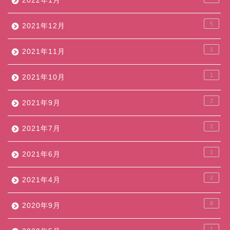
2022年1月
5
2021年12月
1
2021年11月
1
2021年10月
2
2021年9月
2
2021年7月
1
2021年6月
2
2021年4月
8
2020年9月
1