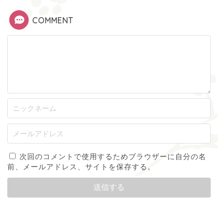
COMMENT
次回のコメントで使用するためブラウザーに自分の名
前、メールアドレス、サイトを保存する。