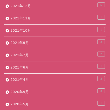
5
2021年12月
1
2021年11月
1
2021年10月
2
2021年9月
2
2021年7月
1
2021年6月
2
2021年4月
8
2020年9月
1
2020年5月