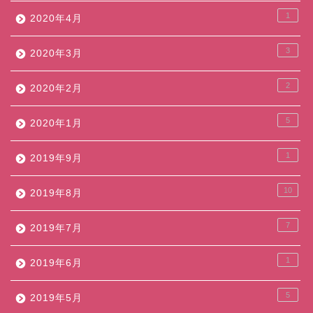
1
2020年4月
3
2020年3月
2
2020年2月
5
2020年1月
1
2019年9月
10
2019年8月
7
2019年7月
1
2019年6月
5
2019年5月