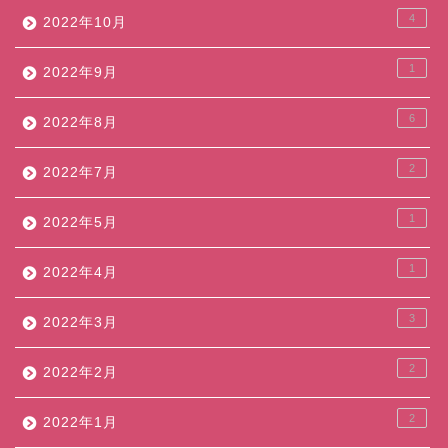
4
2022年10月
1
2022年9月
6
2022年8月
2
2022年7月
1
2022年5月
1
2022年4月
3
2022年3月
2
2022年2月
2
2022年1月