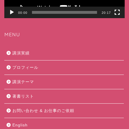
00:00
20:17
MENU
講演実績
プロフィール
講演テーマ
著書リスト
お問い合わせ & お仕事のご依頼
English