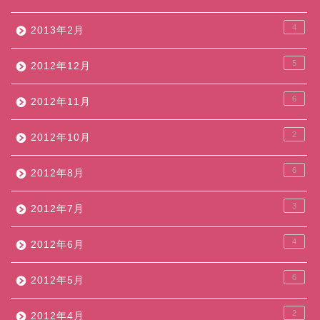
4
2013年2月
5
2012年12月
6
2012年11月
2
2012年10月
6
2012年8月
3
2012年7月
4
2012年6月
6
2012年5月
2
2012年4月