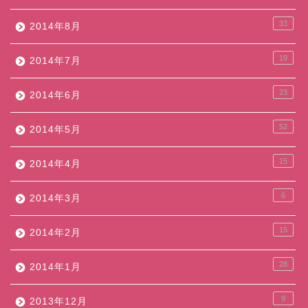
33
2014年8月
19
2014年7月
23
2014年6月
52
2014年5月
15
2014年4月
6
2014年3月
15
2014年2月
28
2014年1月
9
2013年12月