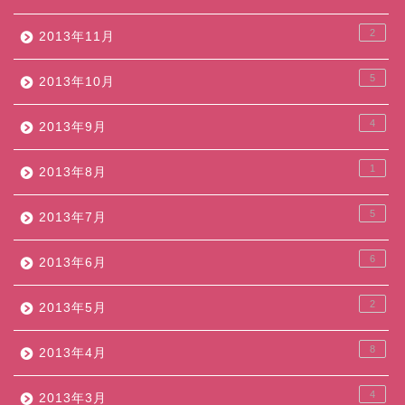
2
2013年11月
5
2013年10月
4
2013年9月
1
2013年8月
5
2013年7月
6
2013年6月
2
2013年5月
8
2013年4月
4
2013年3月