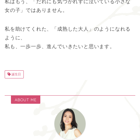
私はもう、「だれにも気づかれずに泣いている小さな
女の子」ではありません。
私を助けてくれた、「成熟した大人」のようになれる
ように、
私も、一歩一歩、進んでいきたいと思います。
誕生日
ABOUT ME