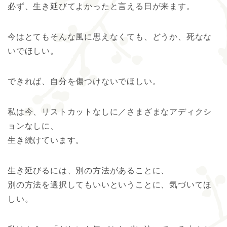
必ず、生き延びてよかったと言える日が来ます。
今はとてもそんな風に思えなくても、どうか、死なな
いでほしい。
できれば、自分を傷つけないでほしい。
私は今、リストカットなしに／さまざまなアディクシ
ョンなしに、
生き続けています。
生き延びるには、別の方法があることに、
別の方法を選択してもいいということに、気づいてほ
しい。