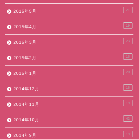
21
2015年5月
19
2015年4月
23
2015年3月
18
2015年2月
20
2015年1月
18
2014年12月
19
2014年11月
42
2014年10月
19
2014年9月