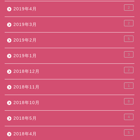
2
2019年4月
2
2019年3月
5
2019年2月
3
2019年1月
2
2018年12月
1
2018年11月
8
2018年10月
4
2018年5月
5
2018年4月