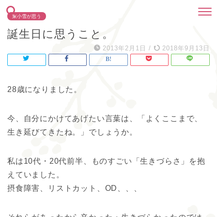
東小雪が思う
誕生日に思うこと。
2013年2月1日
/
2018年9月13日
28歳になりました。
今、自分にかけてあげたい言葉は、「よくここまで、
生き延びてきたね。」でしょうか。
私は10代・20代前半、ものすごい「生きづらさ」を抱
えていました。
摂食障害、リストカット、OD、、、