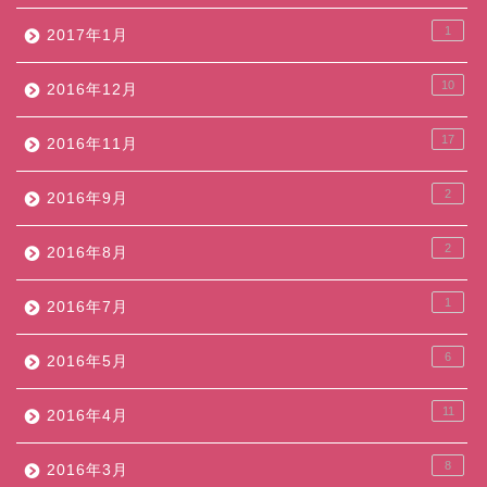
1
2017年1月
10
2016年12月
17
2016年11月
2
2016年9月
2
2016年8月
1
2016年7月
6
2016年5月
11
2016年4月
8
2016年3月