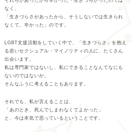
それらがあったから辛かった・生きづらかったのでは
なく、
「生きづらさがあったから、そうしないでは生きられ
なくて、辛かった」のです。
LGBT支援活動をしていく中で、「生きづらさ」を抱え
る若いセクシュアル・マイノリティの人に、たくさん
出会います。
私は専門家ではないし、私にできることなんてなにも
ないのではないか。
そんなふうに考えることもあります。
それでも、私が言えることは、
「あのとき、死んでしまわなくてよかった」
と、今は本気で思っているということです。