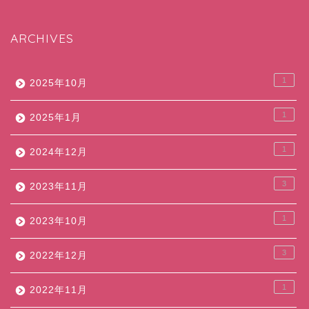
ARCHIVES
1
2025年10月
1
2025年1月
1
2024年12月
3
2023年11月
1
2023年10月
3
2022年12月
1
2022年11月