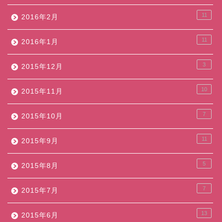
11
2016年2月
11
2016年1月
3
2015年12月
10
2015年11月
7
2015年10月
11
2015年9月
5
2015年8月
7
2015年7月
13
2015年6月