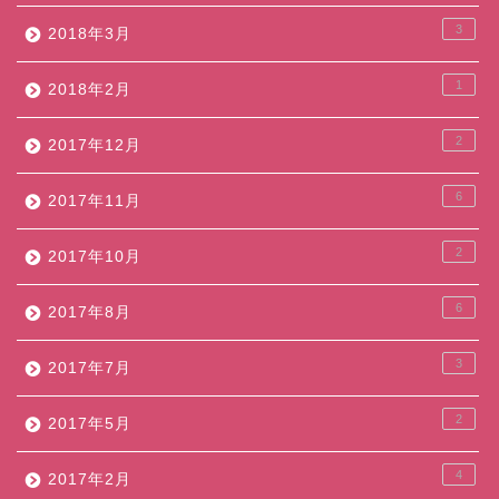
3
2018年3月
1
2018年2月
2
2017年12月
6
2017年11月
2
2017年10月
6
2017年8月
3
2017年7月
2
2017年5月
4
2017年2月