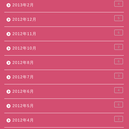
4
2013年2月
5
2012年12月
6
2012年11月
2
2012年10月
6
2012年8月
3
2012年7月
4
2012年6月
6
2012年5月
2
2012年4月