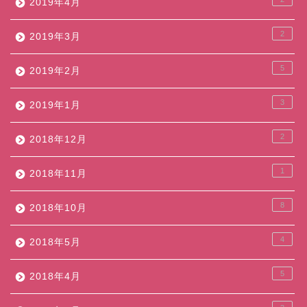
2019年4月
2
2019年3月
5
2019年2月
3
2019年1月
2
2018年12月
1
2018年11月
8
2018年10月
4
2018年5月
5
2018年4月