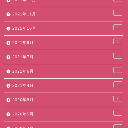
1
2021年11月
1
2021年10月
2
2021年9月
2
2021年7月
1
2021年6月
2
2021年4月
8
2020年9月
1
2020年5月
1