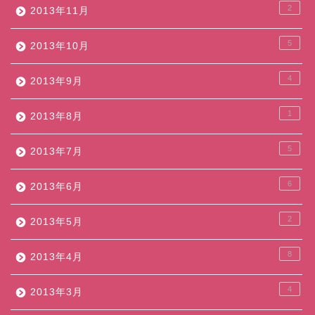
2
2013年11月
5
2013年10月
4
2013年9月
1
2013年8月
5
2013年7月
6
2013年6月
2
2013年5月
8
2013年4月
4
2013年3月