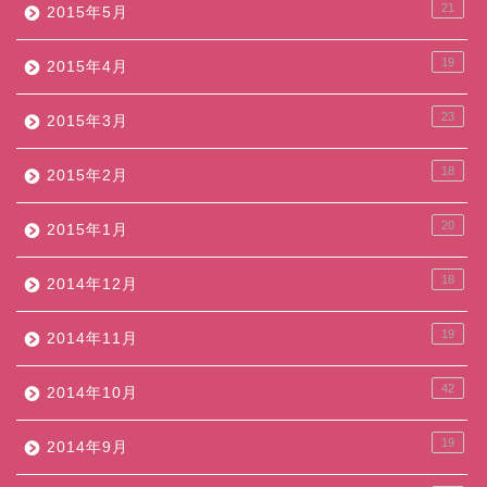
21
2015年5月
19
2015年4月
23
2015年3月
18
2015年2月
20
2015年1月
18
2014年12月
19
2014年11月
42
2014年10月
19
2014年9月