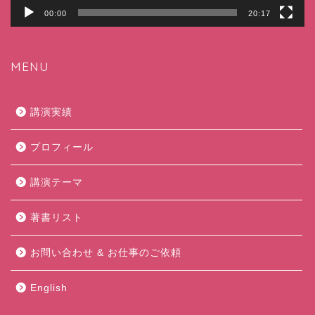
00:00
20:17
MENU
講演実績
プロフィール
講演テーマ
著書リスト
お問い合わせ & お仕事のご依頼
English