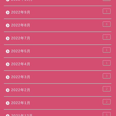
1
2022年9月
6
2022年8月
2
2022年7月
1
2022年5月
1
2022年4月
3
2022年3月
2
2022年2月
2
2022年1月
5
2021年12月