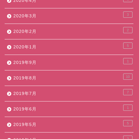
2020年4月
3
2020年3月
2
2020年2月
5
2020年1月
1
2019年9月
10
2019年8月
7
2019年7月
1
2019年6月
5
2019年5月
2