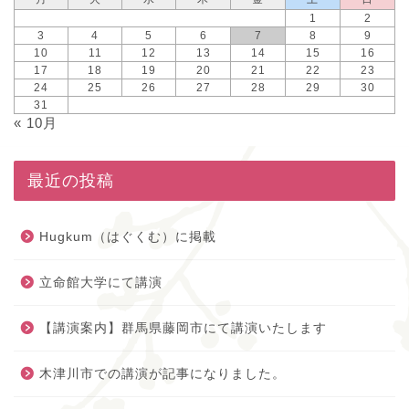
1
2
3
4
5
6
7
8
9
10
11
12
13
14
15
16
17
18
19
20
21
22
23
24
25
26
27
28
29
30
31
« 10月
最近の投稿
Hugkum（はぐくむ）に掲載
立命館大学にて講演
【講演案内】群馬県藤岡市にて講演いたします
木津川市での講演が記事になりました。