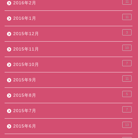
11
2016年2月
11
2016年1月
3
2015年12月
10
2015年11月
7
2015年10月
11
2015年9月
5
2015年8月
7
2015年7月
13
2015年6月