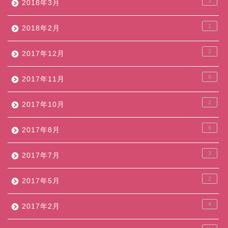
3
2018年3月
1
2018年2月
2
2017年12月
6
2017年11月
2
2017年10月
6
2017年8月
3
2017年7月
2
2017年5月
4
2017年2月