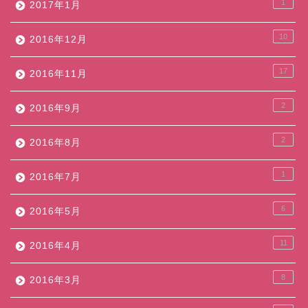
1
2017年1月
10
2016年12月
17
2016年11月
2
2016年9月
2
2016年8月
1
2016年7月
6
2016年5月
11
2016年4月
8
2016年3月