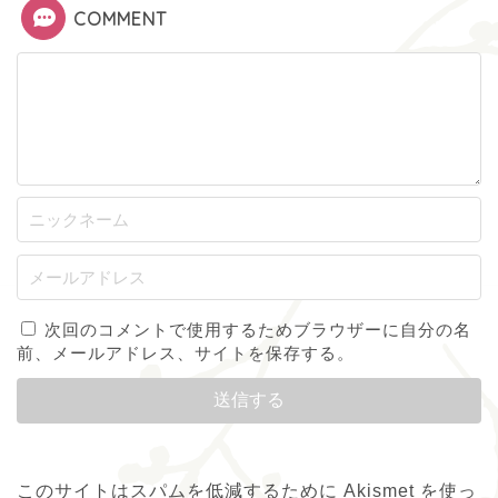
COMMENT
次回のコメントで使用するためブラウザーに自分の名
前、メールアドレス、サイトを保存する。
このサイトはスパムを低減するために Akismet を使っ