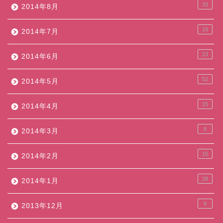
33
2014年8月
19
2014年7月
23
2014年6月
52
2014年5月
15
2014年4月
6
2014年3月
15
2014年2月
28
2014年1月
9
2013年12月