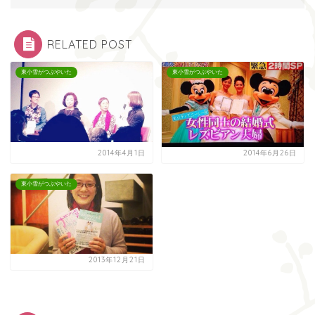
RELATED POST
東小雪がつぶやいた
東小雪がつぶやいた
2014年4月1日
2014年6月26日
東小雪がつぶやいた
2013年12月21日