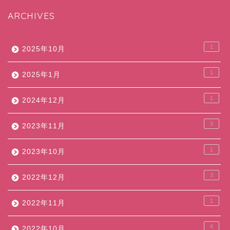
ARCHIVES
1
2025年10月
1
2025年1月
1
2024年12月
3
2023年11月
1
2023年10月
3
2022年12月
1
2022年11月
4
2022年10月