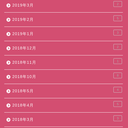
2
2019年3月
5
2019年2月
3
2019年1月
2
2018年12月
1
2018年11月
8
2018年10月
4
2018年5月
5
2018年4月
3
2018年3月