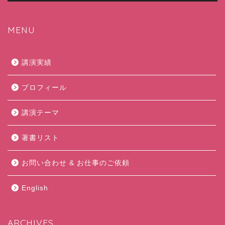
MENU
講演実績
プロフィール
講演テーマ
著書リスト
お問い合わせ & お仕事のご依頼
English
ARCHIVES