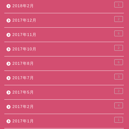
1
2018年2月
2
2017年12月
6
2017年11月
2
2017年10月
6
2017年8月
3
2017年7月
2
2017年5月
4
2017年2月
1
2017年1月