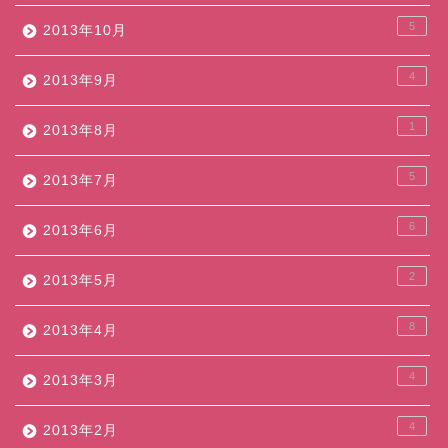
5
2013年10月
4
2013年9月
1
2013年8月
5
2013年7月
6
2013年6月
2
2013年5月
8
2013年4月
4
2013年3月
4
2013年2月