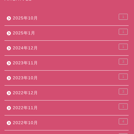
1
2025年10月
1
2025年1月
1
2024年12月
3
2023年11月
1
2023年10月
3
2022年12月
1
2022年11月
4
2022年10月