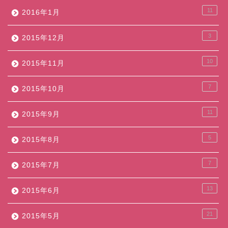
11
2016年1月
3
2015年12月
10
2015年11月
7
2015年10月
11
2015年9月
5
2015年8月
7
2015年7月
13
2015年6月
21
2015年5月