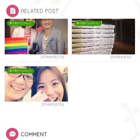
RELATED POST
東小雪がつぶやいた
東小雪がつぶやいた
2014年4月27日
2014年6月3日
東小雪がつぶやいた
2014年5月13日
COMMENT