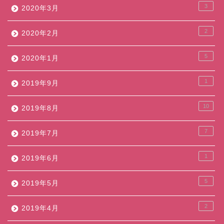
3
2020年3月
2
2020年2月
5
2020年1月
1
2019年9月
10
2019年8月
7
2019年7月
1
2019年6月
5
2019年5月
2
2019年4月