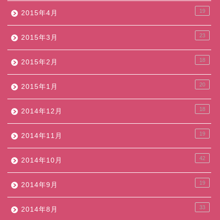
19
2015年4月
23
2015年3月
18
2015年2月
20
2015年1月
18
2014年12月
19
2014年11月
42
2014年10月
19
2014年9月
33
2014年8月