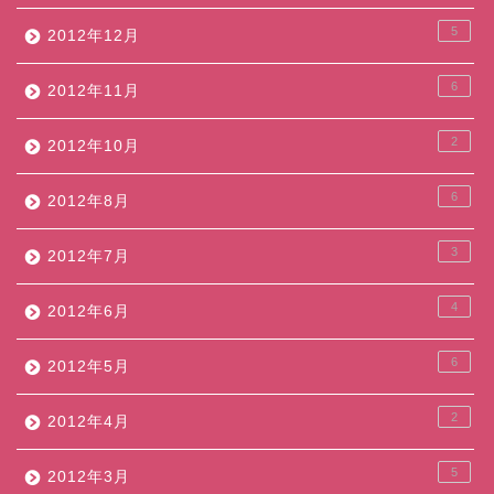
5
2012年12月
6
2012年11月
2
2012年10月
6
2012年8月
3
2012年7月
4
2012年6月
6
2012年5月
2
2012年4月
5
2012年3月