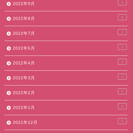
1
2022年9月
6
2022年8月
2
2022年7月
1
2022年5月
1
2022年4月
3
2022年3月
2
2022年2月
2
2022年1月
5
2021年12月