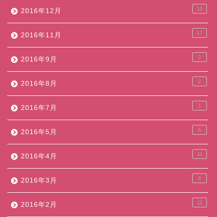
10
2016年12月
17
2016年11月
2
2016年9月
2
2016年8月
1
2016年7月
6
2016年5月
11
2016年4月
8
2016年3月
11
2016年2月