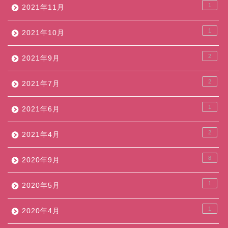
1
2021年11月
1
2021年10月
2
2021年9月
2
2021年7月
1
2021年6月
2
2021年4月
8
2020年9月
1
2020年5月
1
2020年4月