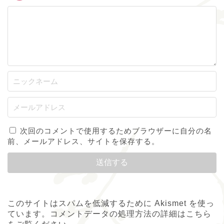
次回のコメントで使用するためブラウザーに自分の名
前、メールアドレス、サイトを保存する。
このサイトはスパムを低減するために Akismet を使っ
ています。
コメントデータの処理方法の詳細はこちら