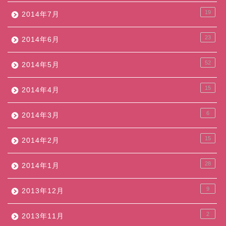
19
2014年7月
23
2014年6月
52
2014年5月
15
2014年4月
6
2014年3月
15
2014年2月
28
2014年1月
9
2013年12月
2
2013年11月