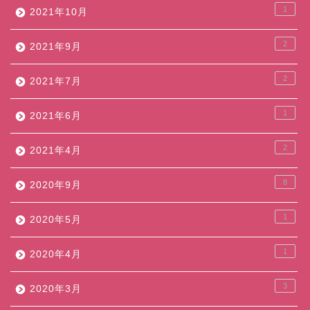
1
2021年10月
2
2021年9月
2
2021年7月
1
2021年6月
2
2021年4月
8
2020年9月
1
2020年5月
1
2020年4月
3
2020年3月