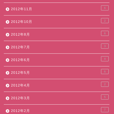
6
2012年11月
2
2012年10月
6
2012年8月
3
2012年7月
4
2012年6月
6
2012年5月
2
2012年4月
5
2012年3月
7
2012年2月