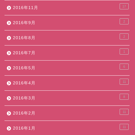
17
2016年11月
2
2016年9月
2
2016年8月
1
2016年7月
6
2016年5月
11
2016年4月
8
2016年3月
11
2016年2月
11
2016年1月