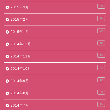
23
2015年3月
18
2015年2月
20
2015年1月
18
2014年12月
19
2014年11月
42
2014年10月
19
2014年9月
33
2014年8月
19
2014年7月