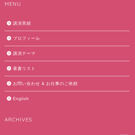
MENU
講演実績
プロフィール
講演テーマ
著書リスト
お問い合わせ & お仕事のご依頼
English
ARCHIVES