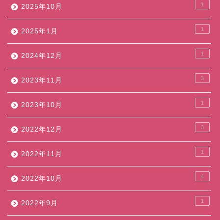
1
2025年10月
1
2025年1月
1
2024年12月
3
2023年11月
1
2023年10月
3
2022年12月
1
2022年11月
4
2022年10月
1
2022年9月