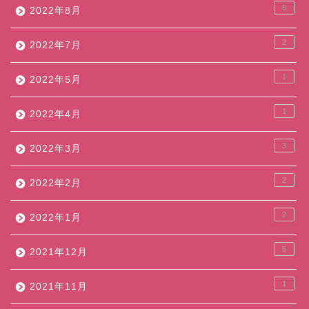
6
2022年8月
2
2022年7月
1
2022年5月
1
2022年4月
3
2022年3月
2
2022年2月
2
2022年1月
5
2021年12月
1
2021年11月