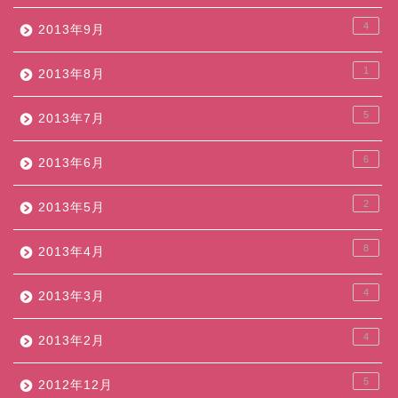
4
2013年9月
1
2013年8月
5
2013年7月
6
2013年6月
2
2013年5月
8
2013年4月
4
2013年3月
4
2013年2月
5
2012年12月