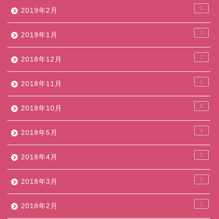
5
2019年2月
3
2019年1月
2
2018年12月
1
2018年11月
8
2018年10月
4
2018年5月
5
2018年4月
3
2018年3月
1
2018年2月