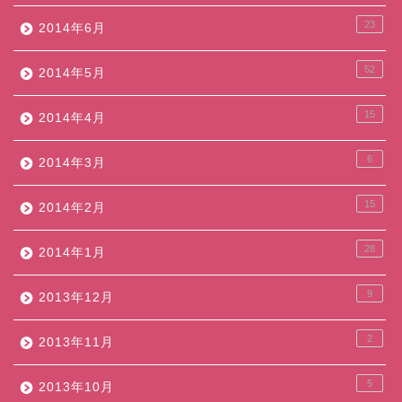
23
2014年6月
52
2014年5月
15
2014年4月
6
2014年3月
15
2014年2月
28
2014年1月
9
2013年12月
2
2013年11月
5
2013年10月