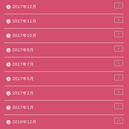
2
2017年12月
6
2017年11月
2
2017年10月
6
2017年8月
3
2017年7月
2
2017年5月
4
2017年2月
1
2017年1月
10
2016年12月