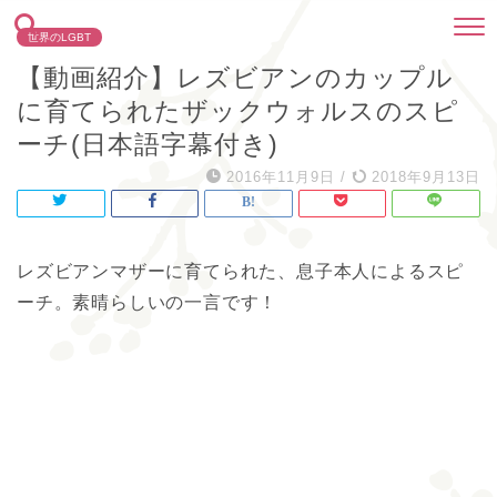
世界のLGBT
【動画紹介】レズビアンのカップル
に育てられたザックウォルスのスピ
ーチ(日本語字幕付き)
2016年11月9日
/
2018年9月13日
レズビアンマザーに育てられた、息子本人によるスピ
ーチ。素晴らしいの一言です！