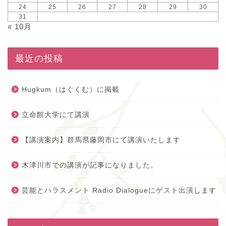
24
25
26
27
28
29
30
31
« 10月
最近の投稿
Hugkum（はぐくむ）に掲載
立命館大学にて講演
【講演案内】群馬県藤岡市にて講演いたします
木津川市での講演が記事になりました。
芸能とハラスメント Radio Dialogueにゲスト出演します