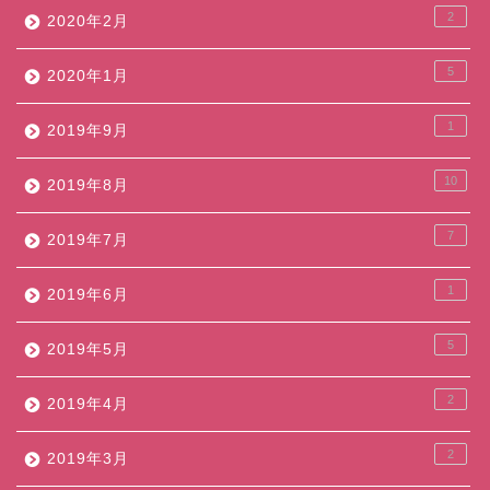
2
2020年2月
5
2020年1月
1
2019年9月
10
2019年8月
7
2019年7月
1
2019年6月
5
2019年5月
2
2019年4月
2
2019年3月