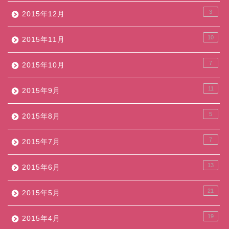
3
2015年12月
10
2015年11月
7
2015年10月
11
2015年9月
5
2015年8月
7
2015年7月
13
2015年6月
21
2015年5月
19
2015年4月