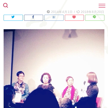
2014年4月1日
/
2018年8月20日