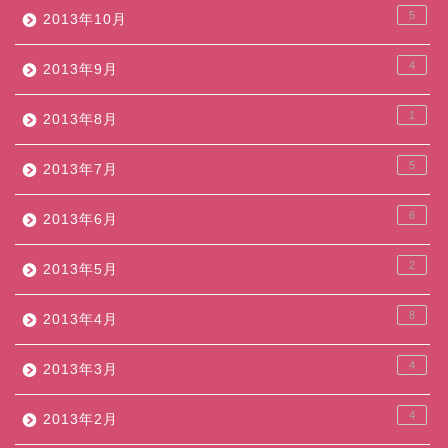
5
2013年10月
4
2013年9月
1
2013年8月
5
2013年7月
6
2013年6月
2
2013年5月
8
2013年4月
4
2013年3月
4
2013年2月