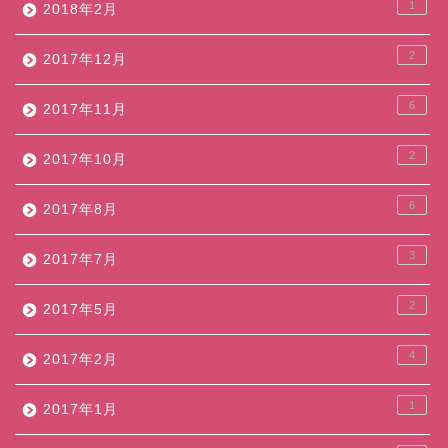
1
2018年2月
2
2017年12月
6
2017年11月
2
2017年10月
6
2017年8月
3
2017年7月
2
2017年5月
4
2017年2月
1
2017年1月