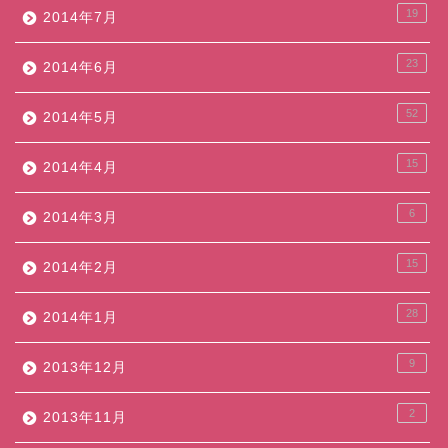
19
2014年7月
23
2014年6月
52
2014年5月
15
2014年4月
6
2014年3月
15
2014年2月
28
2014年1月
9
2013年12月
2
2013年11月