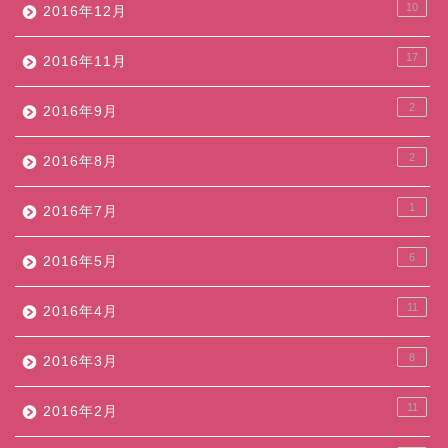
10
2016年12月
17
2016年11月
2
2016年9月
2
2016年8月
1
2016年7月
6
2016年5月
11
2016年4月
8
2016年3月
11
2016年2月