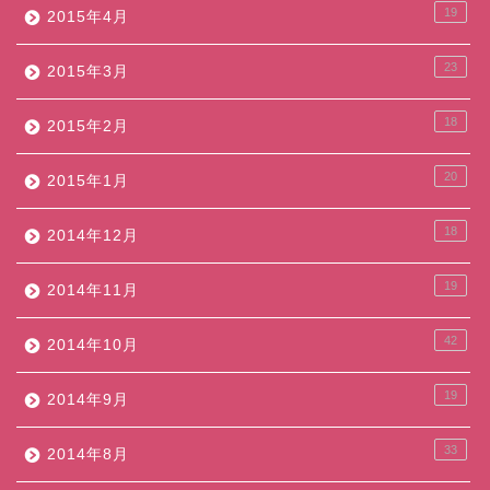
19
2015年4月
23
2015年3月
18
2015年2月
20
2015年1月
18
2014年12月
19
2014年11月
42
2014年10月
19
2014年9月
33
2014年8月