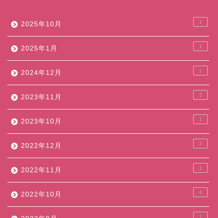
1
2025年10月
1
2025年1月
1
2024年12月
3
2023年11月
1
2023年10月
3
2022年12月
1
2022年11月
4
2022年10月
1