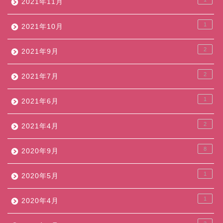
2021年11月
1
2021年10月
2
2021年9月
2
2021年7月
1
2021年6月
2
2021年4月
8
2020年9月
1
2020年5月
1
2020年4月