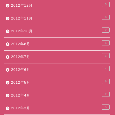
5
2012年12月
6
2012年11月
2
2012年10月
6
2012年8月
3
2012年7月
4
2012年6月
6
2012年5月
2
2012年4月
5
2012年3月