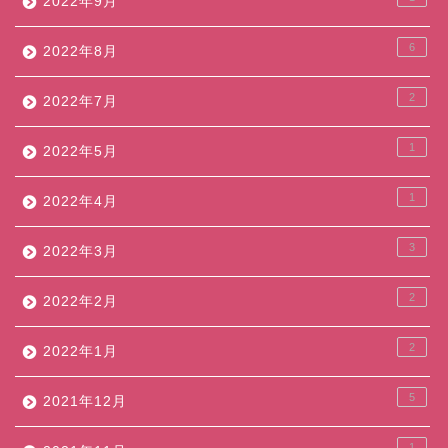
2022年9月
6
2022年8月
2
2022年7月
1
2022年5月
1
2022年4月
3
2022年3月
2
2022年2月
2
2022年1月
5
2021年12月
1