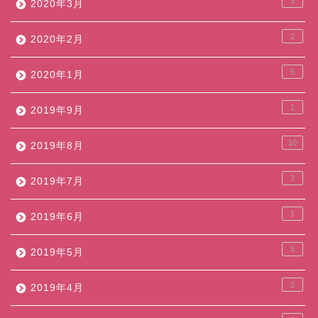
3
2020年3月
2
2020年2月
5
2020年1月
1
2019年9月
10
2019年8月
7
2019年7月
1
2019年6月
5
2019年5月
2
2019年4月