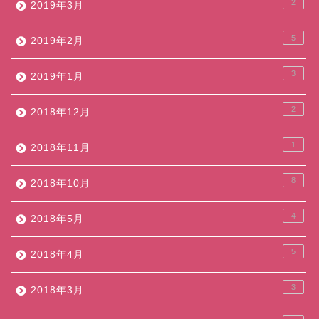
2
2019年3月
5
2019年2月
3
2019年1月
2
2018年12月
1
2018年11月
8
2018年10月
4
2018年5月
5
2018年4月
3
2018年3月