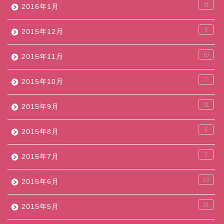
11
2016年1月
3
2015年12月
10
2015年11月
7
2015年10月
11
2015年9月
5
2015年8月
7
2015年7月
13
2015年6月
21
2015年5月