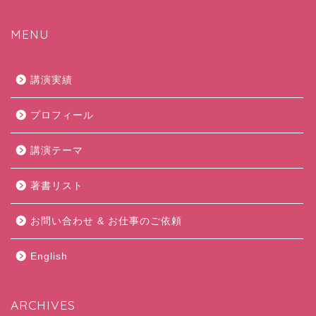
MENU
講演実績
プロフィール
講演テーマ
著書リスト
お問い合わせ & お仕事のご依頼
English
ARCHIVES